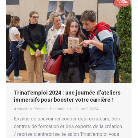
Trinat’emploi 2024 : une journée d’ateliers
immersifs pour booster votre carrière !
Actualités
,
Presse
Par
mathieu
21 août 2024
En plus de pouvoir rencontrer des recruteurs, des
centres de formation et des experts de la création
/ reprise d’entreprise, le salon Trinat’emploi vous