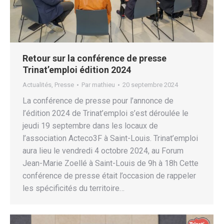
Retour sur la conférence de presse
Trinat’emploi édition 2024
Actualités
,
Presse
Par
mathieu
20 septembre 2024
La conférence de presse pour l’annonce de
l’édition 2024 de Trinat’emploi s’est déroulée le
jeudi 19 septembre dans les locaux de
l’association Acteco3F à Saint-Louis. Trinat’emploi
aura lieu le vendredi 4 octobre 2024, au Forum
Jean-Marie Zoellé à Saint-Louis de 9h à 18h Cette
conférence de presse était l’occasion de rappeler
les spécificités du territoire…