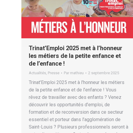
Trinat’Emploi 2025 met à l’honneur
les métiers de la petite enfance et
de l’enfance !
Actualités
,
Presse
Par
mathieu
2 septembre 2025
Trinat’Emploi 2025 met à l’honneur les métiers
de la petite enfance et de l’enfance ! Vous
rêvez de travailler avec des enfants ? Venez
découvrir les opportunités d’emploi, de
formation et de reconversion dans ce secteur
essentiel et porteur dans l’agglomération de
Saint-Louis ? Plusieurs professionnels seront à