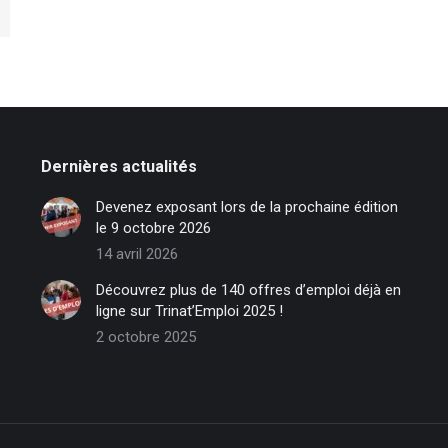
Dernières actualités
Devenez exposant lors de la prochaine édition
le 9 octobre 2026
14 avril 2026
Découvrez plus de 140 offres d’emploi déjà en
ligne sur Trinat’Emploi 2025 !
2 octobre 2025