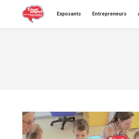
Exposants
Entrepreneurs