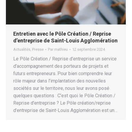
Entretien avec le Pôle Création / Reprise
d’entreprise de Saint-Louis Agglomération
Actualités
,
Presse
Par
mathieu
12 septembre 2024
Le Pôle Création / Reprise d’entreprise un service
d’accompagnement des porteurs de projets et
futurs entrepreneurs. Pour bien comprendre leur
rôle majeur dans l’implantation des nouvelles
sociétés sur le territoire, nous leur avons posé
quelques questions : C’est quoi le Pôle Création /
Reprise d’entreprise ? Le Pôle création/reprise
d’entreprise de Saint-Louis Agglomération est un…