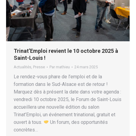
Trinat’Emploi revient le 10 octobre 2025 à
Saint-Louis !
Actualités
,
Presse
Par
mathieu
24 mars 2025
Le rendez-vous phare de l’emploi et de la
formation dans le Sud-Alsace est de retour !
Marquez dès à présent la date dans votre agenda :
vendredi 10 octobre 2025, le Forum de Saint-Louis
accueillera une nouvelle édition du salon
Trinat’Emploi, un événement trinational, gratuit et
ouvert à tous.
Un forum, des opportunités
concrètes…