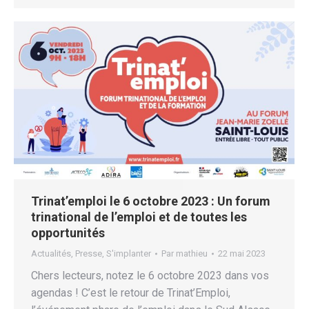
Trinat’emploi le 6 octobre 2023 : Un forum
trinational de l’emploi et de toutes les
opportunités
Actualités
,
Presse
,
S'implanter
Par
mathieu
22 mai 2023
Chers lecteurs, notez le 6 octobre 2023 dans vos
agendas ! C’est le retour de Trinat’Emploi,