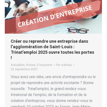
Créer ou reprendre une entreprise dans
l’agglomération de Saint-Louis :
Trinat’emploi 2025 ouvre toutes les portes
!
Actualités
,
Presse
,
S'implanter
Par
mathieu
22 septembre 2025
Vous avez une idée, une envie d’entreprendre ou le
projet de reprendre une activité existante ? Bonne
nouvelle : Trinat’emploi, le grand rendez-vous
trinational de l’emploi, de la formation et de la
création d’entreprise, vous donne rendez-vous le
vendredi 10 octobre 2025 au Forum Jean-Marie