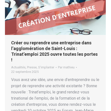
Créer ou reprendre une entreprise dans
l’agglomération de Saint-Louis :
Trinat’emploi 2025 ouvre toutes les portes
!
Actualités
,
Presse
,
S'implanter
Par
mathieu
22 septembre 2025
Vous avez une idée, une envie d’entreprendre ou le
projet de reprendre une activité existante ? Bonne
nouvelle : Trinat’emploi, le grand rendez-vous
trinational de l’emploi, de la formation et de la
création d’entreprise, vous donne rendez-vous le
vendredi 10 octobre 2025 au Forum Jean-Marie