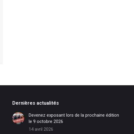
Dernières actualités
Devenez exposant lors de la prochaine édition
le 9 octobre 2026
14 avril 2026