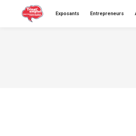
Exposants
Entrepreneurs