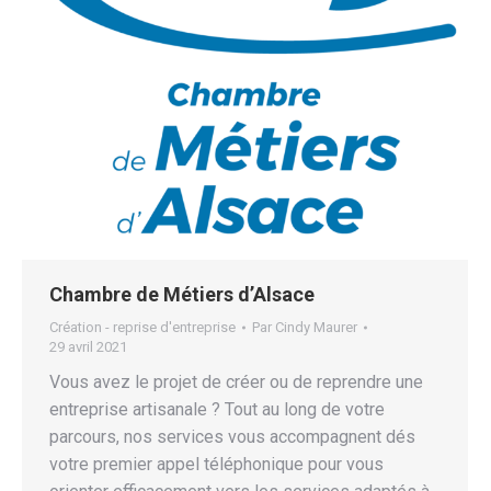
Chambre de Métiers d’Alsace
Création - reprise d'entreprise
Par
Cindy Maurer
29 avril 2021
Vous avez le projet de créer ou de reprendre une
entreprise artisanale ? Tout au long de votre
parcours, nos services vous accompagnent dés
votre premier appel téléphonique pour vous