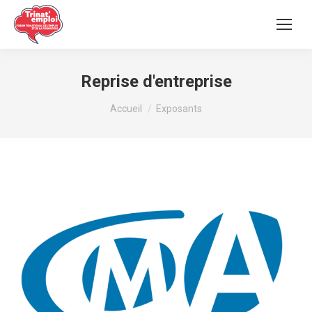
Reprise d'entreprise
Vous êtes ici :
Accueil
Exposants