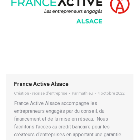
France Active Alsace
Création - reprise d'entreprise
Par
mathieu
4 octobre 2022
France Active Alsace accompagne les
entrepreneurs engagés par du conseil, du
financement et de la mise en réseau. Nous
facilitons l’accès au crédit bancaire pour les
créateurs d’entreprises en apportant une garantie.