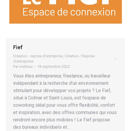
Fief
Création - reprise d'entreprise
,
Création / Reprise
d'entreprise
Par
mathieu
18 septembre 2025
Vous êtes entrepreneur, freelance, ou travailleur
indépendant à la recherche d’un environnement
stimulant pour développer vos projets ? Le Fief,
situé à Colmar et Saint-Louis, est l’espace de
coworking idéal pour vous offrir flexibilité, confort
et inspiration, avec des offres communes qui vous
rendront encore plus mobiles ! Le Fief propose
des bureaux individuels et…