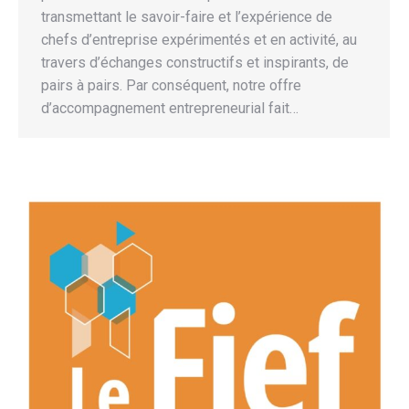
transmettant le savoir-faire et l’expérience de
chefs d’entreprise expérimentés et en activité, au
travers d’échanges constructifs et inspirants, de
pairs à pairs. Par conséquent, notre offre
d’accompagnement entrepreneurial fait…