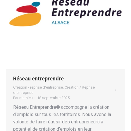
Réseau entreprendre
Création - reprise d'entreprise
,
Création / Reprise
d'entreprise
Par
mathieu
18 septembre 2025
Réseau Entreprendre® accompagne la création
d’emplois sur tous les territoires. Nous avons la
volonté de faire réussir des entrepreneurs à
potentiel de création d’emplois en leur