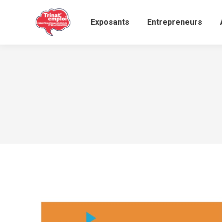
Exposants
Entrepreneurs