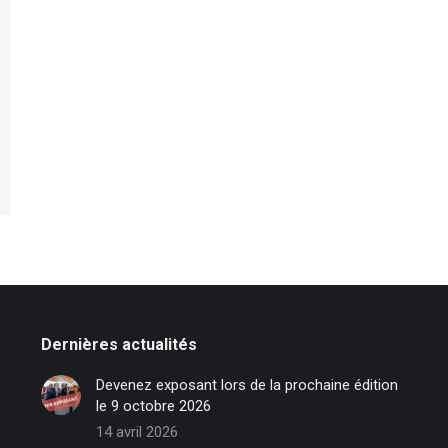
Dernières actualités
Devenez exposant lors de la prochaine édition
le 9 octobre 2026
14 avril 2026