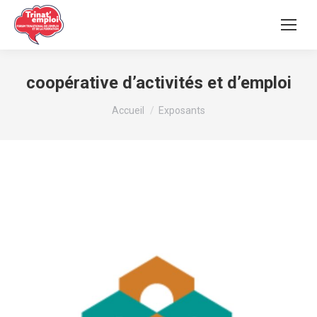
coopérative d’activités et d’emploi
Vous êtes ici :
Accueil
Exposants