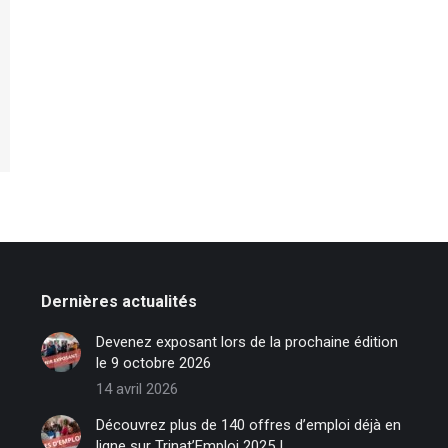
Dernières actualités
Devenez exposant lors de la prochaine édition
le 9 octobre 2026
14 avril 2026
Découvrez plus de 140 offres d’emploi déjà en
ligne sur Trinat’Emploi 2025 !