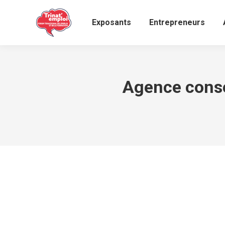
Exposants
Entrepreneurs
Agence conse