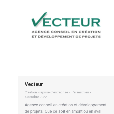
Vecteur
Création - reprise d'entreprise
Par
mathieu
4 octobre 2022
Agence conseil en création et développement
de projets Que ce soit en amont ou en aval