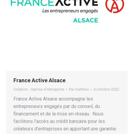
France Active Alsace
Création - reprise d'entreprise
Par
mathieu
4 octobre 2022
France Active Alsace accompagne les
entrepreneurs engagés par du conseil, du
financement et de la mise en réseau. Nous
facilitons l’accès au crédit bancaire pour les
créateurs d’entreprises en apportant une garantie.