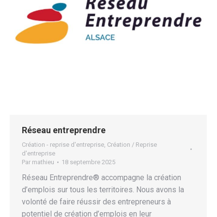
Réseau entreprendre
Création - reprise d'entreprise
,
Création / Reprise
d'entreprise
Par
mathieu
18 septembre 2025
Réseau Entreprendre® accompagne la création
d’emplois sur tous les territoires. Nous avons la
volonté de faire réussir des entrepreneurs à
potentiel de création d’emplois en leur