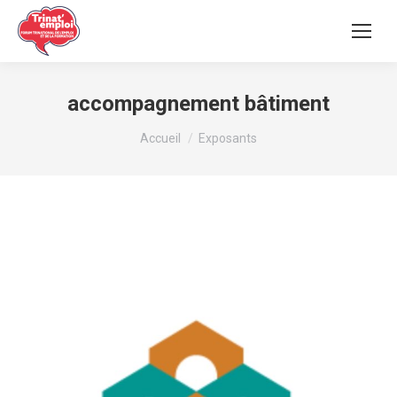
accompagnement bâtiment
Vous êtes ici :
Accueil
Exposants