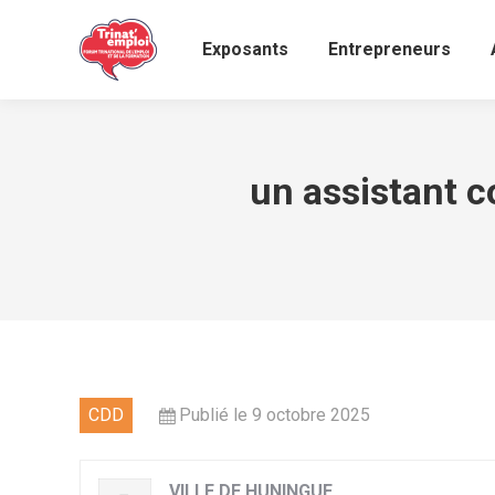
Exposants
Entrepreneurs
un assistant 
CDD
Publié le 9 octobre 2025
VILLE DE HUNINGUE