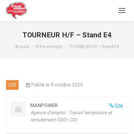
TOURNEUR H/F – Stand E4
Vous êtes ici :
Accueil
Offre d’emploi
TOURNEUR H/F – Stand E4
CDI
Publié le 9 octobre 2025
MANPOWER
Site
Agence d'emploi : Travail temporaire et
recrutement CDD/ CDI