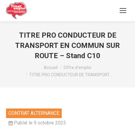
TITRE PRO CONDUCTEUR DE
TRANSPORT EN COMMUN SUR
ROUTE – Stand C10
Vous êtes ici :
Accueil
Offre d’emploi
TITRE PRO CONDUCTEUR DE TRANSPORT…
CONTRAT ALTERNANCE
Publié le 9 octobre 2025