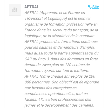
AFTRAL
Site
AFTRAL (Apprendre et se Former en
TRAnsport et Logistique) est le premier
organisme de formation professionnelle en
France dans les secteurs du transport, de la
logistique, de la sécurité et de la conduite.
AFTRAL propose des formations continues
pour les salariés et demandeurs d’emploi,
mais aussi toute la partie apprentissage, du
CAP au Bac+3, dans des domaines en forte
demande. Avec plus de 120 centres de
formation répartis sur tout le territoire,
AFTRAL forme chaque année plus de 200
000 personnes. Son objectif est de répondre
aux besoins des entreprises en
compétences opérationnelles, tout en
facilitant l’insertion professionnelle des
jeunes et le développement des carrières.