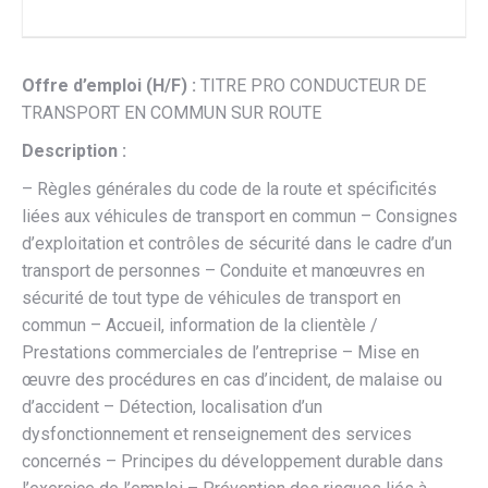
Offre d’emploi (H/F) :
TITRE PRO CONDUCTEUR DE
TRANSPORT EN COMMUN SUR ROUTE
Description :
– Règles générales du code de la route et spécificités
liées aux véhicules de transport en commun – Consignes
d’exploitation et contrôles de sécurité dans le cadre d’un
transport de personnes – Conduite et manœuvres en
sécurité de tout type de véhicules de transport en
commun – Accueil, information de la clientèle /
Prestations commerciales de l’entreprise – Mise en
œuvre des procédures en cas d’incident, de malaise ou
d’accident – Détection, localisation d’un
dysfonctionnement et renseignement des services
concernés – Principes du développement durable dans