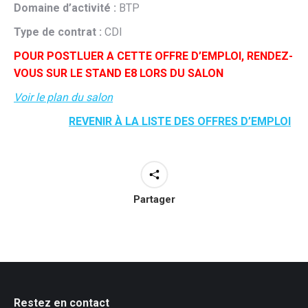
Domaine d’activité :
BTP
Type de contrat :
CDI
POUR POSTLUER A CETTE OFFRE D’EMPLOI, RENDEZ-
VOUS SUR LE STAND E8 LORS DU SALON
Voir le plan du salon
REVENIR À LA LISTE DES OFFRES D’EMPLOI
Partager
Restez en contact