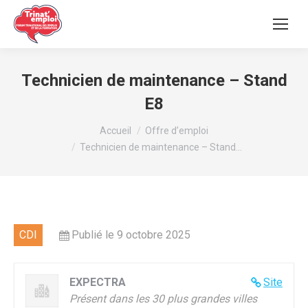
Technicien de maintenance – Stand
E8
Vous êtes ici :
Accueil
Offre d’emploi
Technicien de maintenance – Stand…
CDI
Publié le 9 octobre 2025
EXPECTRA
Site
Présent dans les 30 plus grandes villes