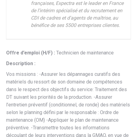
françaises, Expectra est le leader en France
de l’intérim spécialisé et du recrutement en
CDI de cadres et d'agents de maîtrise, au
bénéfice de ses 5500 entreprises clientes.
Offre d’emploi (H/F) :
Technicien de maintenance
Description :
Vos missions : -Assurer les dépannages curatifs des
matériels du ressort de son domaine de compétences
dans le respect des objectifs du service: Traitement des
DT suivant les priorités de la production. -Assurer
l’entretien préventif (conditionnel, de ronde) des matériels
selon le planning défini par le responsable : Ordre de
maintenance (OM) -Appliquer le plan de maintenance
préventive. -Transmettre toutes les informations
découlant de leurs interventions dans la GMAO, en vue de