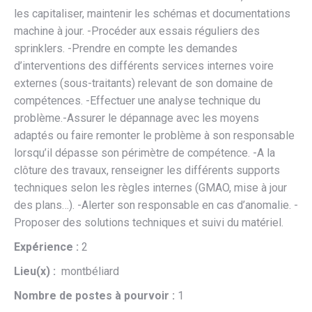
les capitaliser, maintenir les schémas et documentations
machine à jour. -Procéder aux essais réguliers des
sprinklers. -Prendre en compte les demandes
d’interventions des différents services internes voire
externes (sous-traitants) relevant de son domaine de
compétences. -Effectuer une analyse technique du
problème.-Assurer le dépannage avec les moyens
adaptés ou faire remonter le problème à son responsable
lorsqu’il dépasse son périmètre de compétence. -A la
clôture des travaux, renseigner les différents supports
techniques selon les règles internes (GMAO, mise à jour
des plans…). -Alerter son responsable en cas d’anomalie. -
Proposer des solutions techniques et suivi du matériel.
Expérience :
2
Lieu(x) :
montbéliard
Nombre de postes à pourvoir :
1