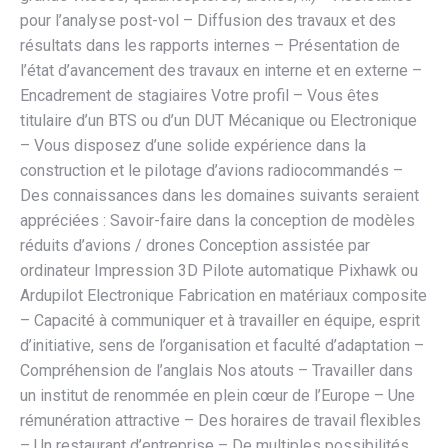
pour l’analyse post-vol – Diffusion des travaux et des
résultats dans les rapports internes – Présentation de
l’état d’avancement des travaux en interne et en externe –
Encadrement de stagiaires Votre profil – Vous êtes
titulaire d’un BTS ou d’un DUT Mécanique ou Electronique
– Vous disposez d’une solide expérience dans la
construction et le pilotage d’avions radiocommandés –
Des connaissances dans les domaines suivants seraient
appréciées : Savoir-faire dans la conception de modèles
réduits d’avions / drones Conception assistée par
ordinateur Impression 3D Pilote automatique Pixhawk ou
Ardupilot Electronique Fabrication en matériaux composite
– Capacité à communiquer et à travailler en équipe, esprit
d’initiative, sens de l’organisation et faculté d’adaptation –
Compréhension de l’anglais Nos atouts – Travailler dans
un institut de renommée en plein cœur de l’Europe – Une
rémunération attractive – Des horaires de travail flexibles
– Un restaurant d’entreprise – De multiples possibilités