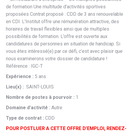
de formation Une multitude d’activités sportives
proposées Contrat proposé : CDD de 3 ans renouvelable
en CDI. L’Institut offre une rémunération attractive, des
horaires de travail flexibles ainsi que de multiples
possibilités de formation. L’offre est ouverte aux
candidatures de personnes en situation de handicap. Si
vous êtes intéressé(e) par ce défi, c’est avec plaisir que
nous examinerons votre dossier de candidature !
Référence : IGC-T
Expérience :
5 ans
Lieu(x) :
SAINT-LOUIS
Nombre de postes à pourvoir :
1
Domaine d’activité :
Autre
Type de contrat :
CDD
POUR POSTLUER A CETTE OFFRE D’EMPLOI, RENDEZ-