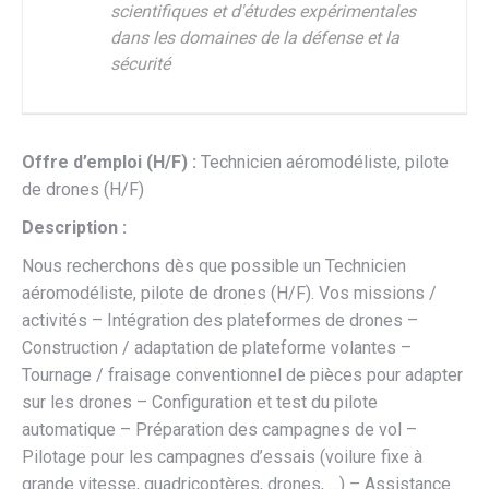
scientifiques et d'études expérimentales
dans les domaines de la défense et la
sécurité
Offre d’emploi (H/F) :
Technicien aéromodéliste, pilote
de drones (H/F)
Description :
Nous recherchons dès que possible un Technicien
aéromodéliste, pilote de drones (H/F). Vos missions /
activités – Intégration des plateformes de drones –
Construction / adaptation de plateforme volantes –
Tournage / fraisage conventionnel de pièces pour adapter
sur les drones – Configuration et test du pilote
automatique – Préparation des campagnes de vol –
Pilotage pour les campagnes d’essais (voilure fixe à
grande vitesse, quadricoptères, drones, …) – Assistance