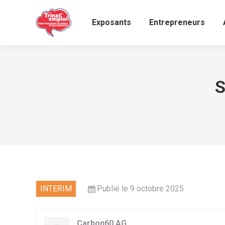
Exposants
Entrepreneurs
S
INTERIM
Publié le 9 octobre 2025
Carbon60 AG