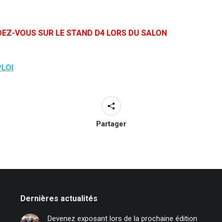
DEZ-VOUS SUR LE STAND D4 LORS DU SALON
PLOI
Partager
Dernières actualités
Devenez exposant lors de la prochaine édition