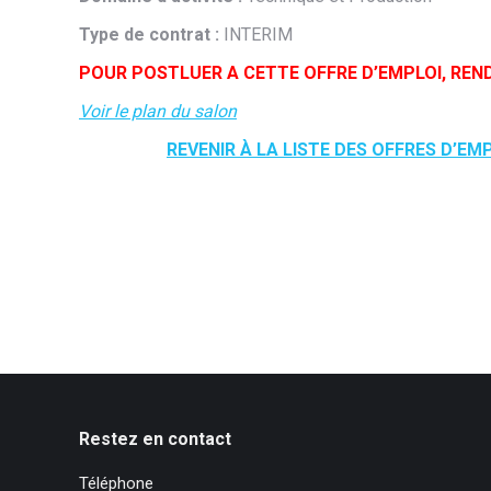
Type de contrat :
INTERIM
POUR POSTLUER A CETTE OFFRE D’EMPLOI, REN
Voir le plan du salon
REVENIR À LA LISTE DES OFFRES D’EM
Restez en contact
Téléphone