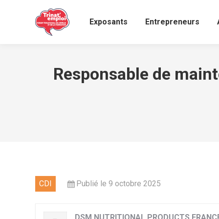
Exposants
Entrepreneurs
Responsable de mainte
CDI
Publié le 9 octobre 2025
DSM NUTRITIONAL PRODUCTS FRANC