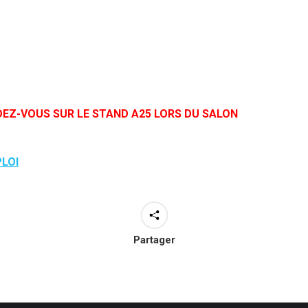
DEZ-VOUS SUR LE STAND A25 LORS DU SALON
PLOI
Partager