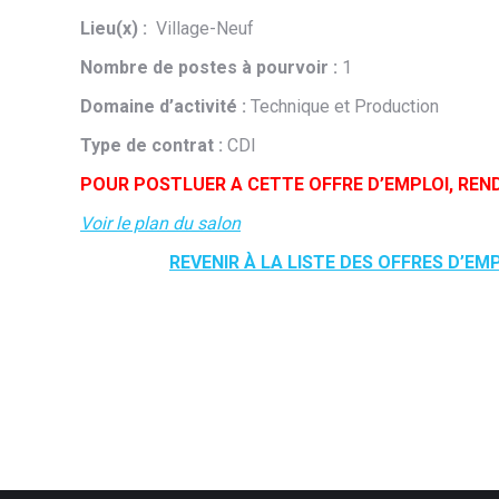
Lieu(x) :
Village-Neuf
Nombre de postes à pourvoir :
1
Domaine d’activité :
Technique et Production
Type de contrat :
CDI
POUR POSTLUER A CETTE OFFRE D’EMPLOI, REN
Voir le plan du salon
REVENIR À LA LISTE DES OFFRES D’EM