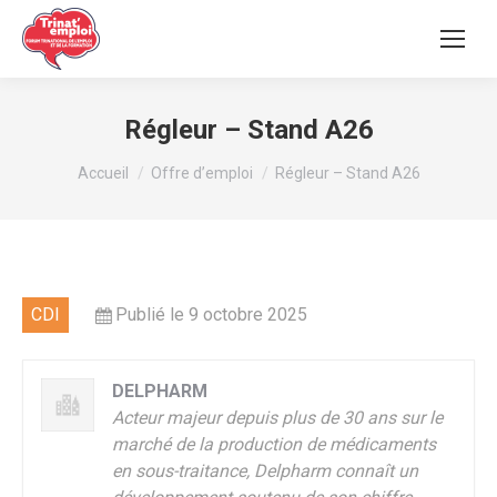
Régleur – Stand A26
Vous êtes ici :
Accueil
Offre d’emploi
Régleur – Stand A26
CDI
Publié le 9 octobre 2025
DELPHARM
Acteur majeur depuis plus de 30 ans sur le
marché de la production de médicaments
en sous-traitance, Delpharm connaît un