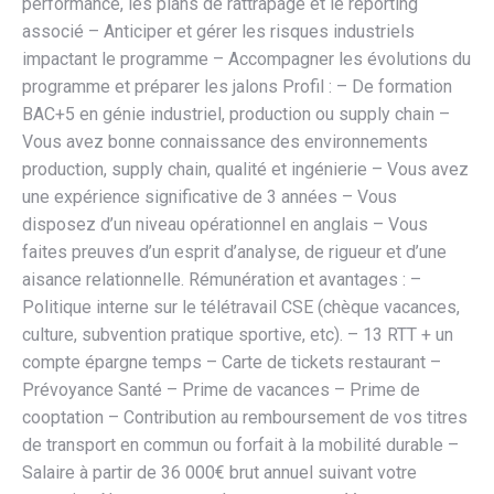
performance, les plans de rattrapage et le reporting
associé – Anticiper et gérer les risques industriels
impactant le programme – Accompagner les évolutions du
programme et préparer les jalons Profil : – De formation
BAC+5 en génie industriel, production ou supply chain –
Vous avez bonne connaissance des environnements
production, supply chain, qualité et ingénierie – Vous avez
une expérience significative de 3 années – Vous
disposez d’un niveau opérationnel en anglais – Vous
faites preuves d’un esprit d’analyse, de rigueur et d’une
aisance relationnelle. Rémunération et avantages : –
Politique interne sur le télétravail CSE (chèque vacances,
culture, subvention pratique sportive, etc). – 13 RTT + un
compte épargne temps – Carte de tickets restaurant –
Prévoyance Santé – Prime de vacances – Prime de
cooptation – Contribution au remboursement de vos titres
de transport en commun ou forfait à la mobilité durable –
Salaire à partir de 36 000€ brut annuel suivant votre