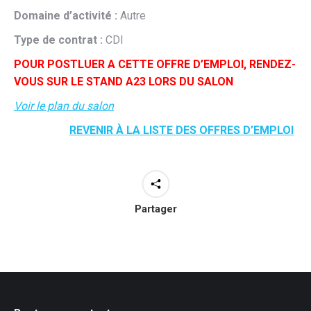
Domaine d’activité :
Autre
Type de contrat :
CDI
POUR POSTLUER A CETTE OFFRE D’EMPLOI, RENDEZ-
VOUS SUR LE STAND A23 LORS DU SALON
Voir le plan du salon
REVENIR À LA LISTE DES OFFRES D’EMPLOI
Partager