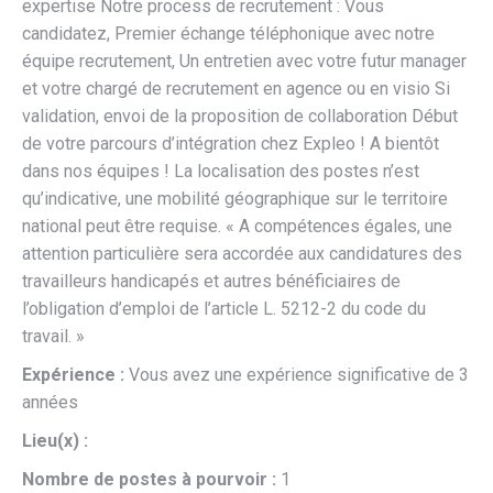
expertise Notre process de recrutement : Vous
candidatez, Premier échange téléphonique avec notre
équipe recrutement, Un entretien avec votre futur manager
et votre chargé de recrutement en agence ou en visio Si
validation, envoi de la proposition de collaboration Début
de votre parcours d’intégration chez Expleo ! A bientôt
dans nos équipes ! La localisation des postes n’est
qu’indicative, une mobilité géographique sur le territoire
national peut être requise. « A compétences égales, une
attention particulière sera accordée aux candidatures des
travailleurs handicapés et autres bénéficiaires de
l’obligation d’emploi de l’article L. 5212-2 du code du
travail. »
Expérience :
Vous avez une expérience significative de 3
années
Lieu(x) :
Nombre de postes à pourvoir :
1