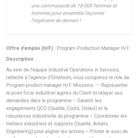
une communauté de 18 000 femmes et
hommes pour ensemble façonner
l’ingénierie de demain !
Offre d’emploi (H/F) :
Program Production Manager H/F
Description :
Au sein de l’équipe Industrial Operations in Services,
rattaché à l’agence d’Entzheim, vous occuperez le rôle de
Program product manager H/F. Missions : – Représenter
le point focal industriel auprès du Client et relayer ses
demandes dans le programme – Garantir les
engagements QCD (Qualité, Coûts, Délais) et la
robustesse industrielle du programme – Coordonner les
métiers industriels et supports (Qualité, Achats,
Engineering) pour aligner les actions – Piloter le suivi de