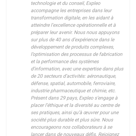
technologie et du conseil, Expleo
accompagne les entreprises dans leur
transformation digitale, en les aidant à
atteindre l'excellence opérationnelle et à
préparer leur avenir. Nous nous appuyons
sur plus de 40 ans d’expérience dans le
développement de produits complexes,
l’optimisation des processus de fabrication
et la performance des systèmes
d’information, avec une expertise dans plus
de 20 secteurs d’activités: aéronautique,
défense, spatial, automobile, ferroviaire,
industrie pharmaceutique et chimie, etc.
Présent dans 29 pays, Expleo s’engage à
placer l’éthique et la diversité au centre de
ses pratiques, ainsi qu’à œuvrer pour une
société plus durable et plus sûre. Nous
encourageons nos collaborateurs à se
lancer dans de nouveaux défis. Rejoignez