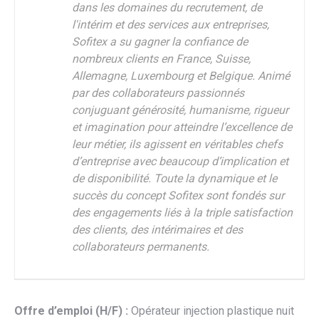
dans les domaines du recrutement, de
l'intérim et des services aux entreprises,
Sofitex a su gagner la confiance de
nombreux clients en France, Suisse,
Allemagne, Luxembourg et Belgique. Animé
par des collaborateurs passionnés
conjuguant générosité, humanisme, rigueur
et imagination pour atteindre l’excellence de
leur métier, ils agissent en véritables chefs
d’entreprise avec beaucoup d’implication et
de disponibilité. Toute la dynamique et le
succès du concept Sofitex sont fondés sur
des engagements liés à la triple satisfaction
des clients, des intérimaires et des
collaborateurs permanents.
Offre d’emploi (H/F) :
Opérateur injection plastique nuit