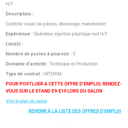
H/F
Description :
Contrôle visuel de pièces, ébavurage, manutention
Expérience :
Opérateur injection plastique nuit H/F
Lieu(x) :
Nombre de postes à pourvoir :
5
Domaine d’activité :
Technique et Production
Type de contrat :
INTERIM
POUR POSTLUER A CETTE OFFRE D’EMPLOI, RENDEZ-
VOUS SUR LE STAND E9-E10 LORS DU SALON
Voir le plan du salon
REVENIR À LA LISTE DES OFFRES D’EMPLOI