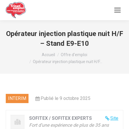
Opérateur injection plastique nuit H/F
– Stand E9-E10
Vous êtes ici :
Accueil
Offre d’emploi
Opérateur injection plastique nuit H/F…
INTERIM
Publié le 9 octobre 2025
SOFITEX / SOFITEX EXPERTS
Site
Fort d'une expérience de plus de 35 ans