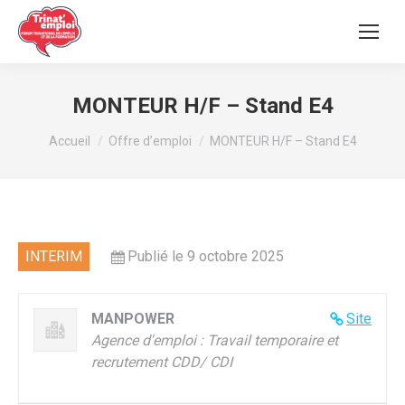
MONTEUR H/F – Stand E4
Vous êtes ici :
Accueil
Offre d’emploi
MONTEUR H/F – Stand E4
INTERIM
Publié le 9 octobre 2025
MANPOWER
Site
Agence d'emploi : Travail temporaire et
recrutement CDD/ CDI