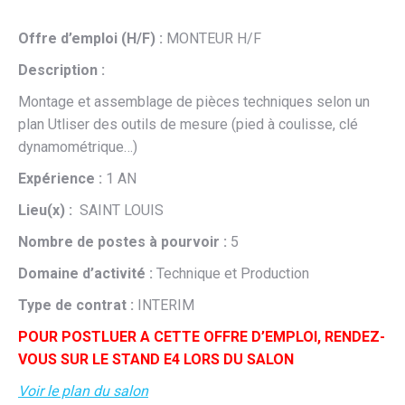
Offre d’emploi (H/F) :
MONTEUR H/F
Description :
Montage et assemblage de pièces techniques selon un
plan Utliser des outils de mesure (pied à coulisse, clé
dynamométrique…)
Expérience :
1 AN
Lieu(x) :
SAINT LOUIS
Nombre de postes à pourvoir :
5
Domaine d’activité :
Technique et Production
Type de contrat :
INTERIM
POUR POSTLUER A CETTE OFFRE D’EMPLOI, RENDEZ-
VOUS SUR LE STAND E4 LORS DU SALON
Voir le plan du salon