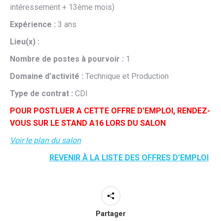
intéressement + 13ème mois)
Expérience :
3 ans
Lieu(x) :
Nombre de postes à pourvoir :
1
Domaine d’activité :
Technique et Production
Type de contrat :
CDI
POUR POSTLUER A CETTE OFFRE D’EMPLOI, RENDEZ-
VOUS SUR LE STAND A16 LORS DU SALON
Voir le plan du salon
REVENIR À LA LISTE DES OFFRES D’EMPLOI
Partager