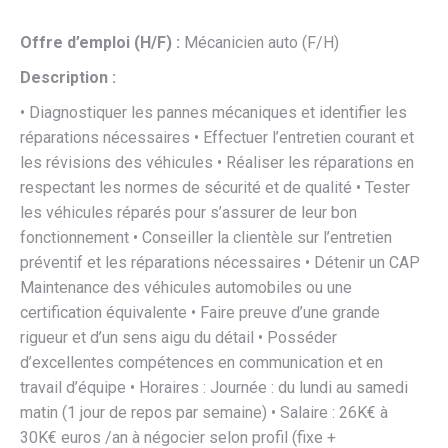
Offre d’emploi (H/F) :
Mécanicien auto (F/H)
Description :
• Diagnostiquer les pannes mécaniques et identifier les
réparations nécessaires • Effectuer l’entretien courant et
les révisions des véhicules • Réaliser les réparations en
respectant les normes de sécurité et de qualité • Tester
les véhicules réparés pour s’assurer de leur bon
fonctionnement • Conseiller la clientèle sur l’entretien
préventif et les réparations nécessaires • Détenir un CAP
Maintenance des véhicules automobiles ou une
certification équivalente • Faire preuve d’une grande
rigueur et d’un sens aigu du détail • Posséder
d’excellentes compétences en communication et en
travail d’équipe • Horaires : Journée : du lundi au samedi
matin (1 jour de repos par semaine) • Salaire : 26K€ à
30K€ euros /an à négocier selon profil (fixe +