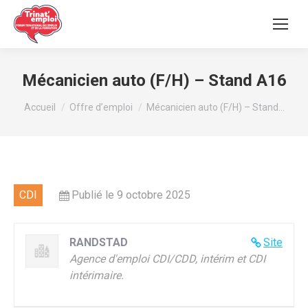
Mécanicien auto (F/H) – Stand A16
Vous êtes ici :
Accueil
Offre d’emploi
Mécanicien auto (F/H) – Stand…
CDI
Publié le 9 octobre 2025
RANDSTAD
Site
Agence d'emploi CDI/CDD, intérim et CDI
intérimaire.