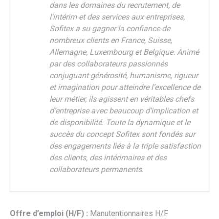
dans les domaines du recrutement, de
l'intérim et des services aux entreprises,
Sofitex a su gagner la confiance de
nombreux clients en France, Suisse,
Allemagne, Luxembourg et Belgique. Animé
par des collaborateurs passionnés
conjuguant générosité, humanisme, rigueur
et imagination pour atteindre l’excellence de
leur métier, ils agissent en véritables chefs
d’entreprise avec beaucoup d’implication et
de disponibilité. Toute la dynamique et le
succès du concept Sofitex sont fondés sur
des engagements liés à la triple satisfaction
des clients, des intérimaires et des
collaborateurs permanents.
Offre d’emploi (H/F) :
Manutentionnaires H/F