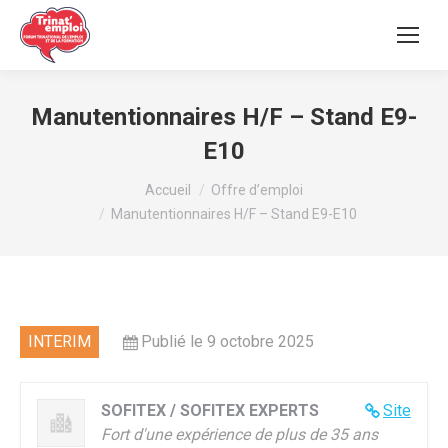
Manutentionnaires H/F – Stand E9-
E10
Vous êtes ici :
Accueil
Offre d’emploi
Manutentionnaires H/F – Stand E9-E10
INTERIM
Publié le 9 octobre 2025
SOFITEX / SOFITEX EXPERTS
Site
Fort d'une expérience de plus de 35 ans