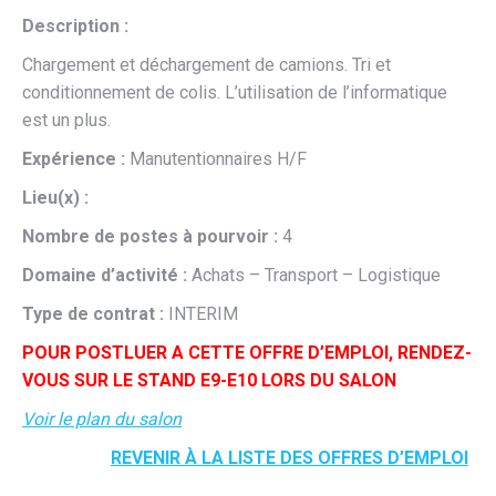
Description :
Chargement et déchargement de camions. Tri et
conditionnement de colis. L’utilisation de l’informatique
est un plus.
Expérience :
Manutentionnaires H/F
Lieu(x) :
Nombre de postes à pourvoir :
4
Domaine d’activité :
Achats – Transport – Logistique
Type de contrat :
INTERIM
POUR POSTLUER A CETTE OFFRE D’EMPLOI, RENDEZ-
VOUS SUR LE STAND E9-E10 LORS DU SALON
Voir le plan du salon
REVENIR À LA LISTE DES OFFRES D’EMPLOI