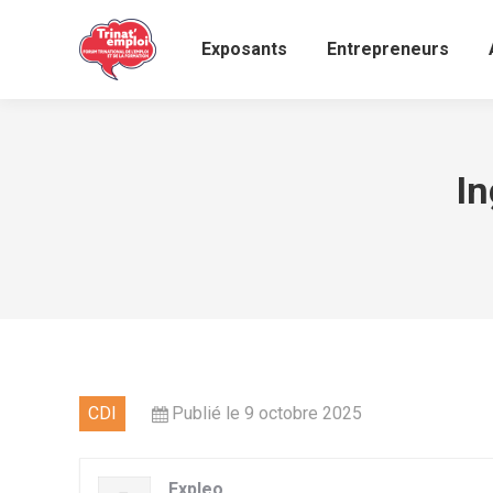
Exposants
Entrepreneurs
In
CDI
Publié le 9 octobre 2025
Expleo