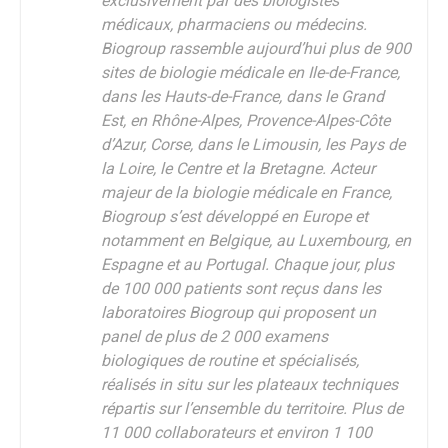
exclusivement par des biologistes
médicaux, pharmaciens ou médecins.
Biogroup rassemble aujourd’hui plus de 900
sites de biologie médicale en Ile-de-France,
dans les Hauts-de-France, dans le Grand
Est, en Rhône-Alpes, Provence-Alpes-Côte
d’Azur, Corse, dans le Limousin, les Pays de
la Loire, le Centre et la Bretagne. Acteur
majeur de la biologie médicale en France,
Biogroup s’est développé en Europe et
notamment en Belgique, au Luxembourg, en
Espagne et au Portugal. Chaque jour, plus
de 100 000 patients sont reçus dans les
laboratoires Biogroup qui proposent un
panel de plus de 2 000 examens
biologiques de routine et spécialisés,
réalisés in situ sur les plateaux techniques
répartis sur l’ensemble du territoire. Plus de
11 000 collaborateurs et environ 1 100