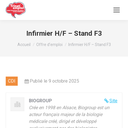
Infirmier H/F – Stand F3
Vous êtes ici :
Accueil
Offre d’emploi
Infirmier H/F – Stand F3
CDI
Publié le 9 octobre 2025
BIOGROUP
Site
Crée en 1998 en Alsace, Biogroup est un
acteur français majeur de la biologie
médicale créé, dirigé et développé