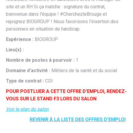
site et un RH Si ça matche : signature du contrat,
bienvenue dans l’équipe ! #CherchezleBrouge et
rejoignez BIOGROUP ! Nous favorisons l’insertion des
personnes en situation de handicap.
Expérience :
BIOGROUP
Lieu(x) :
Nombre de postes à pourvoir :
1
Domaine d’activité :
Métiers de la santé et du social
Type de contrat :
CDI
POUR POSTLUER A CETTE OFFRE D’EMPLOI, RENDEZ-
VOUS SUR LE STAND F3 LORS DU SALON
Voir le plan du salon
REVENIR À LA LISTE DES OFFRES D’EMPLOI