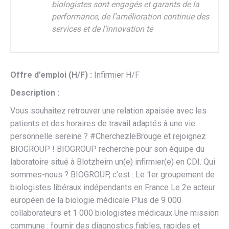
biologistes sont engagés et garants de la
performance, de l’amélioration continue des
services et de l’innovation te
Offre d’emploi (H/F) :
Infirmier H/F
Description :
Vous souhaitez retrouver une relation apaisée avec les
patients et des horaires de travail adaptés à une vie
personnelle sereine ? #CherchezleBrouge et rejoignez
BIOGROUP ! BIOGROUP recherche pour son équipe du
laboratoire situé à Blotzheim un(e) infirmier(e) en CDI. Qui
sommes-nous ? BIOGROUP, c’est : Le 1er groupement de
biologistes libéraux indépendants en France Le 2e acteur
européen de la biologie médicale Plus de 9 000
collaborateurs et 1 000 biologistes médicaux Une mission
commune : fournir des diagnostics fiables, rapides et