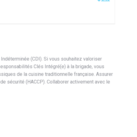
Indéterminée (CDI). Si vous souhaitez valoriser
 Responsabilités Clés Intégré(e) à la brigade, vous
ssiques de la cuisine traditionnelle française. Assurer
 de sécurité (HACCP). Collaborer activement avec le