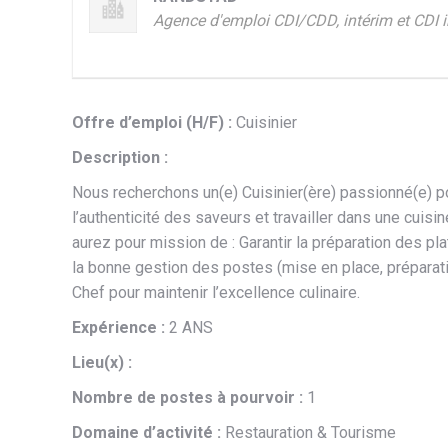
Agence d'emploi CDI/CDD, intérim et CDI i
Offre d’emploi (H/F) :
Cuisinier
Description :
Nous recherchons un(e) Cuisinier(ère) passionné(e) p
l’authenticité des saveurs et travailler dans une cuisi
aurez pour mission de : Garantir la préparation des pla
la bonne gestion des postes (mise en place, préparat
Chef pour maintenir l’excellence culinaire.
Expérience :
2 ANS
Lieu(x) :
Nombre de postes à pourvoir :
1
Domaine d’activité :
Restauration & Tourisme