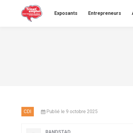
Exposants
Entrepreneurs
CDI
Publié le 9 octobre 2025
RANDSTAD