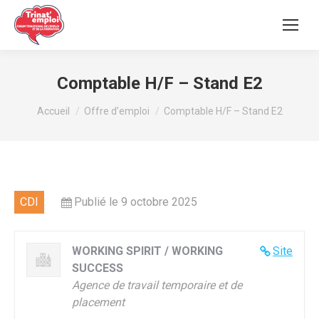
Comptable H/F – Stand E2
Vous êtes ici :
Accueil
Offre d’emploi
Comptable H/F – Stand E2
CDI
Publié le 9 octobre 2025
WORKING SPIRIT / WORKING
Site
SUCCESS
Agence de travail temporaire et de
placement