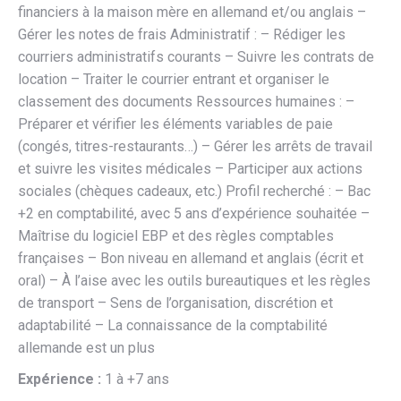
financiers à la maison mère en allemand et/ou anglais –
Gérer les notes de frais Administratif : – Rédiger les
courriers administratifs courants – Suivre les contrats de
location – Traiter le courrier entrant et organiser le
classement des documents Ressources humaines : –
Préparer et vérifier les éléments variables de paie
(congés, titres-restaurants…) – Gérer les arrêts de travail
et suivre les visites médicales – Participer aux actions
sociales (chèques cadeaux, etc.) Profil recherché : – Bac
+2 en comptabilité, avec 5 ans d’expérience souhaitée –
Maîtrise du logiciel EBP et des règles comptables
françaises – Bon niveau en allemand et anglais (écrit et
oral) – À l’aise avec les outils bureautiques et les règles
de transport – Sens de l’organisation, discrétion et
adaptabilité – La connaissance de la comptabilité
allemande est un plus
Expérience :
1 à +7 ans