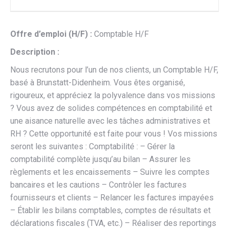
Offre d’emploi (H/F) :
Comptable H/F
Description :
Nous recrutons pour l’un de nos clients, un Comptable H/F,
basé à Brunstatt-Didenheim. Vous êtes organisé,
rigoureux, et appréciez la polyvalence dans vos missions
? Vous avez de solides compétences en comptabilité et
une aisance naturelle avec les tâches administratives et
RH ? Cette opportunité est faite pour vous ! Vos missions
seront les suivantes : Comptabilité : – Gérer la
comptabilité complète jusqu’au bilan – Assurer les
règlements et les encaissements – Suivre les comptes
bancaires et les cautions – Contrôler les factures
fournisseurs et clients – Relancer les factures impayées
– Établir les bilans comptables, comptes de résultats et
déclarations fiscales (TVA, etc.) – Réaliser des reportings