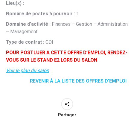
Lieu(x) :
Nombre de postes à pourvoir :
1
Domaine d’activité :
Finances – Gestion – Administration
– Management
Type de contrat :
CDI
POUR POSTLUER A CETTE OFFRE D’EMPLOI, RENDEZ-
VOUS SUR LE STAND E2 LORS DU SALON
Voir le plan du salon
REVENIR À LA LISTE DES OFFRES D’EMPLOI
Partager