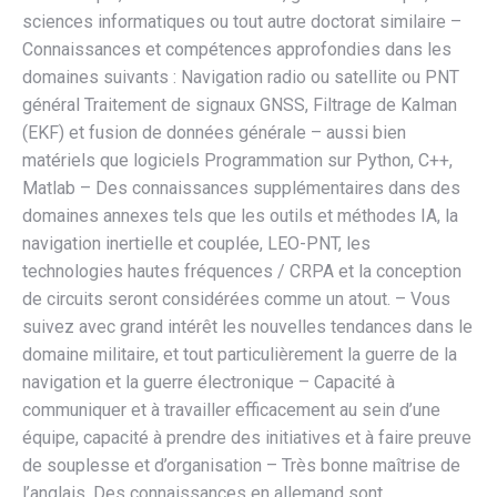
sciences informatiques ou tout autre doctorat similaire –
Connaissances et compétences approfondies dans les
domaines suivants : Navigation radio ou satellite ou PNT
général Traitement de signaux GNSS, Filtrage de Kalman
(EKF) et fusion de données générale – aussi bien
matériels que logiciels Programmation sur Python, C++,
Matlab – Des connaissances supplémentaires dans des
domaines annexes tels que les outils et méthodes IA, la
navigation inertielle et couplée, LEO-PNT, les
technologies hautes fréquences / CRPA et la conception
de circuits seront considérées comme un atout. – Vous
suivez avec grand intérêt les nouvelles tendances dans le
domaine militaire, et tout particulièrement la guerre de la
navigation et la guerre électronique – Capacité à
communiquer et à travailler efficacement au sein d’une
équipe, capacité à prendre des initiatives et à faire preuve
de souplesse et d’organisation – Très bonne maîtrise de
l’anglais. Des connaissances en allemand sont