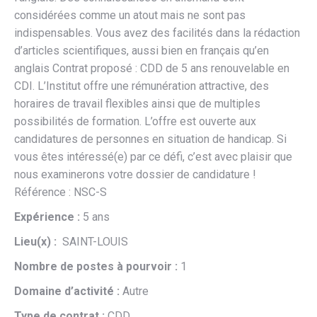
considérées comme un atout mais ne sont pas
indispensables. Vous avez des facilités dans la rédaction
d’articles scientifiques, aussi bien en français qu’en
anglais Contrat proposé : CDD de 5 ans renouvelable en
CDI. L’Institut offre une rémunération attractive, des
horaires de travail flexibles ainsi que de multiples
possibilités de formation. L’offre est ouverte aux
candidatures de personnes en situation de handicap. Si
vous êtes intéressé(e) par ce défi, c’est avec plaisir que
nous examinerons votre dossier de candidature !
Référence : NSC-S
Expérience :
5 ans
Lieu(x) :
SAINT-LOUIS
Nombre de postes à pourvoir :
1
Domaine d’activité :
Autre
Type de contrat :
CDD