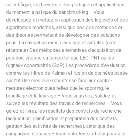
scientifique, les brevets et les pratiques et applications
du moment, ainsi que du benchmarking – Vous
développez et mettez en application des logiciels et des
algorithmes modernes, ainsi que des des méthodes et
des théories permettant de développer des solutions
pour : La navigation radio classique et satellite (côté
récepteur) Des méthodes alternatives d’acquisition de
position, vitesse ou temps tel que LEO-PNT ou les
Signaux opportunités (SoP) Les procédures d’évaluation
comme les filtres de Kalman et fusion de données basée
sur l’IA Une meilleure robustesse face aux contre-
mesures électroniques telles que le spoofing, le
brouillage et le leurrage – Vous analysez, validez et
suivez les résultats des travaux de recherches – Vous
gérez et livrez les résultats des contrats de recherche
(acquisition, planification et préparation des contrats,
gestion des activités de recherches), ainsi que des
campagnes d’essais – Vous entretenez et élargissez le