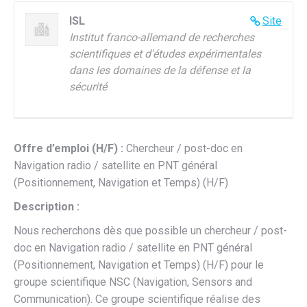
ISL
Site
Institut franco-allemand de recherches
scientifiques et d'études expérimentales
dans les domaines de la défense et la
sécurité
Offre d’emploi (H/F) :
Chercheur / post-doc en
Navigation radio / satellite en PNT général
(Positionnement, Navigation et Temps) (H/F)
Description :
Nous recherchons dès que possible un chercheur / post-
doc en Navigation radio / satellite en PNT général
(Positionnement, Navigation et Temps) (H/F) pour le
groupe scientifique NSC (Navigation, Sensors and
Communication). Ce groupe scientifique réalise des