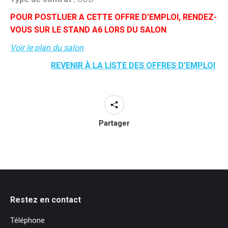
POUR POSTLUER A CETTE OFFRE D’EMPLOI, RENDEZ-
VOUS SUR LE STAND A6 LORS DU SALON
Voir le plan du salon
REVENIR À LA LISTE DES OFFRES D’EMPLOI
Partager
Restez en contact
Téléphone