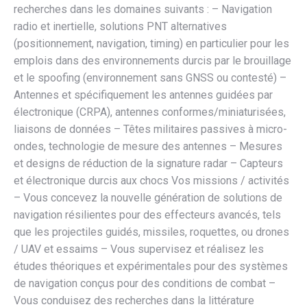
recherches dans les domaines suivants : – Navigation
radio et inertielle, solutions PNT alternatives
(positionnement, navigation, timing) en particulier pour les
emplois dans des environnements durcis par le brouillage
et le spoofing (environnement sans GNSS ou contesté) –
Antennes et spécifiquement les antennes guidées par
électronique (CRPA), antennes conformes/miniaturisées,
liaisons de données – Têtes militaires passives à micro-
ondes, technologie de mesure des antennes – Mesures
et designs de réduction de la signature radar – Capteurs
et électronique durcis aux chocs Vos missions / activités
– Vous concevez la nouvelle génération de solutions de
navigation résilientes pour des effecteurs avancés, tels
que les projectiles guidés, missiles, roquettes, ou drones
/ UAV et essaims – Vous supervisez et réalisez les
études théoriques et expérimentales pour des systèmes
de navigation conçus pour des conditions de combat –
Vous conduisez des recherches dans la littérature