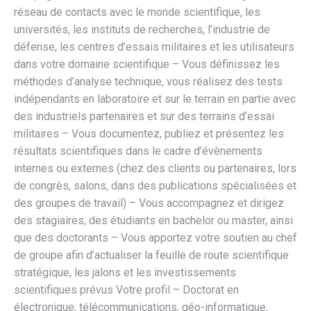
réseau de contacts avec le monde scientifique, les
universités, les instituts de recherches, l’industrie de
défense, les centres d’essais militaires et les utilisateurs
dans votre domaine scientifique – Vous définissez les
méthodes d’analyse technique, vous réalisez des tests
indépendants en laboratoire et sur le terrain en partie avec
des industriels partenaires et sur des terrains d’essai
militaires – Vous documentez, publiez et présentez les
résultats scientifiques dans le cadre d’évènements
internes ou externes (chez des clients ou partenaires, lors
de congrès, salons, dans des publications spécialisées et
des groupes de travail) – Vous accompagnez et dirigez
des stagiaires, des étudiants en bachelor ou master, ainsi
que des doctorants – Vous apportez votre soutien au chef
de groupe afin d’actualiser la feuille de route scientifique
stratégique, les jalons et les investissements
scientifiques prévus Votre profil – Doctorat en
électronique, télécommunications, géo-informatique,