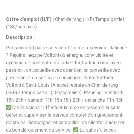
Offre d’emploi (H/F) :
Chef de rang (H/F) Temps partiel
(18h/semaine)
Description :
Passionné(e) par le service et l’art de recevoir à l’italienne
? Rejoins l’équipe Volfoni où énergie, convivialité et
dynamisme sont notre mélodie ! Ici, tradition rime avec
passion : on accueille avec attention, on conseille avec
précision et on sert avec conviction ! Notre trattoria
Volfoni à Saint-Louis (Alsace) recrute un Chef de rang
(H/F) à temps partiel (18h/semaine). Planning : vendredi
18h-23h / samedi 11h-15h 18h-23h / dimanche 11h-15h
Tes missions : Effectuer la mise en place de la salle
Gérer et superviser le service complet d’un groupement
de tables Renseigner et conseiller les clients S’assurer
du bon déroulement du service
La salle n’a aucun