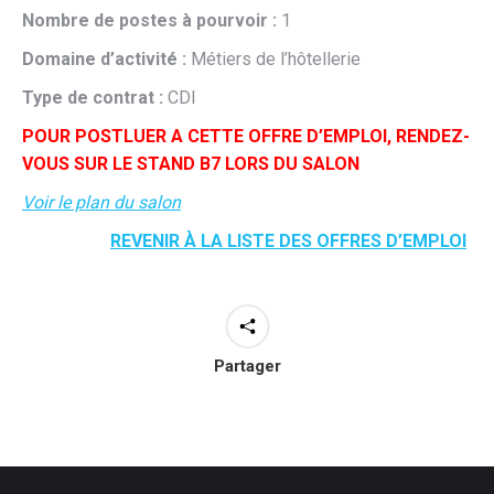
Nombre de postes à pourvoir :
1
Domaine d’activité :
Métiers de l’hôtellerie
Type de contrat :
CDI
POUR POSTLUER A CETTE OFFRE D’EMPLOI, RENDEZ-
VOUS SUR LE STAND B7 LORS DU SALON
Voir le plan du salon
REVENIR À LA LISTE DES OFFRES D’EMPLOI
Partager