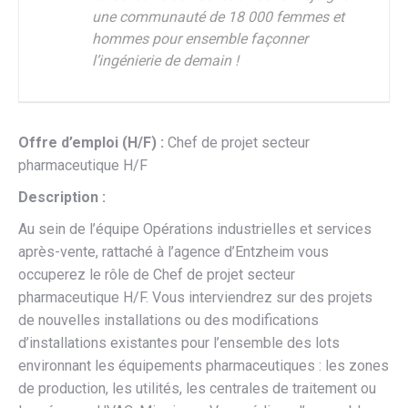
une communauté de 18 000 femmes et
hommes pour ensemble façonner
l’ingénierie de demain !
Offre d’emploi (H/F) :
Chef de projet secteur
pharmaceutique H/F
Description :
Au sein de l’équipe Opérations industrielles et services
après-vente, rattaché à l’agence d’Entzheim vous
occuperez le rôle de Chef de projet secteur
pharmaceutique H/F. Vous interviendrez sur des projets
de nouvelles installations ou des modifications
d’installations existantes pour l’ensemble des lots
environnant les équipements pharmaceutiques : les zones
de production, les utilités, les centrales de traitement ou