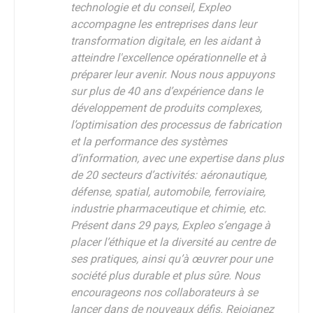
technologie et du conseil, Expleo
accompagne les entreprises dans leur
transformation digitale, en les aidant à
atteindre l'excellence opérationnelle et à
préparer leur avenir. Nous nous appuyons
sur plus de 40 ans d’expérience dans le
développement de produits complexes,
l’optimisation des processus de fabrication
et la performance des systèmes
d’information, avec une expertise dans plus
de 20 secteurs d’activités: aéronautique,
défense, spatial, automobile, ferroviaire,
industrie pharmaceutique et chimie, etc.
Présent dans 29 pays, Expleo s’engage à
placer l’éthique et la diversité au centre de
ses pratiques, ainsi qu’à œuvrer pour une
société plus durable et plus sûre. Nous
encourageons nos collaborateurs à se
lancer dans de nouveaux défis. Rejoignez