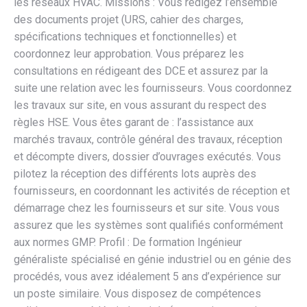
les réseaux HVAC. Missions : Vous rédigez l’ensemble
des documents projet (URS, cahier des charges,
spécifications techniques et fonctionnelles) et
coordonnez leur approbation. Vous préparez les
consultations en rédigeant des DCE et assurez par la
suite une relation avec les fournisseurs. Vous coordonnez
les travaux sur site, en vous assurant du respect des
règles HSE. Vous êtes garant de : l’assistance aux
marchés travaux, contrôle général des travaux, réception
et décompte divers, dossier d’ouvrages exécutés. Vous
pilotez la réception des différents lots auprès des
fournisseurs, en coordonnant les activités de réception et
démarrage chez les fournisseurs et sur site. Vous vous
assurez que les systèmes sont qualifiés conformément
aux normes GMP. Profil : De formation Ingénieur
généraliste spécialisé en génie industriel ou en génie des
procédés, vous avez idéalement 5 ans d’expérience sur
un poste similaire. Vous disposez de compétences