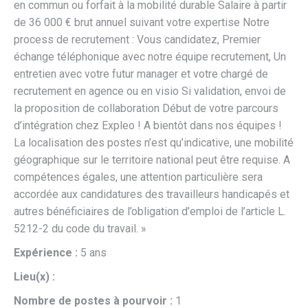
en commun ou forfait à la mobilité durable Salaire à partir
de 36 000 € brut annuel suivant votre expertise Notre
process de recrutement : Vous candidatez, Premier
échange téléphonique avec notre équipe recrutement, Un
entretien avec votre futur manager et votre chargé de
recrutement en agence ou en visio Si validation, envoi de
la proposition de collaboration Début de votre parcours
d’intégration chez Expleo ! A bientôt dans nos équipes !
La localisation des postes n’est qu’indicative, une mobilité
géographique sur le territoire national peut être requise. A
compétences égales, une attention particulière sera
accordée aux candidatures des travailleurs handicapés et
autres bénéficiaires de l’obligation d’emploi de l’article L.
5212-2 du code du travail. »
Expérience :
5 ans
Lieu(x) :
Nombre de postes à pourvoir :
1