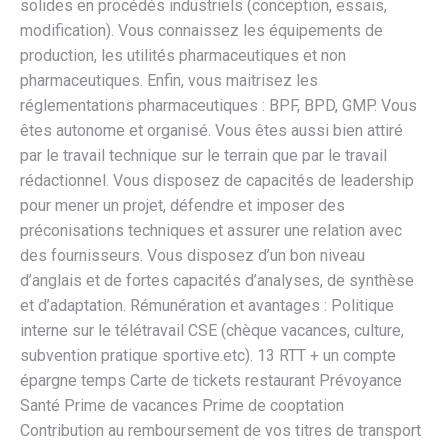
solides en procédés industriels (conception, essais,
modification). Vous connaissez les équipements de
production, les utilités pharmaceutiques et non
pharmaceutiques. Enfin, vous maitrisez les
réglementations pharmaceutiques : BPF, BPD, GMP. Vous
êtes autonome et organisé. Vous êtes aussi bien attiré
par le travail technique sur le terrain que par le travail
rédactionnel. Vous disposez de capacités de leadership
pour mener un projet, défendre et imposer des
préconisations techniques et assurer une relation avec
des fournisseurs. Vous disposez d’un bon niveau
d’anglais et de fortes capacités d’analyses, de synthèse
et d’adaptation. Rémunération et avantages : Politique
interne sur le télétravail CSE (chèque vacances, culture,
subvention pratique sportive.etc). 13 RTT + un compte
épargne temps Carte de tickets restaurant Prévoyance
Santé Prime de vacances Prime de cooptation
Contribution au remboursement de vos titres de transport