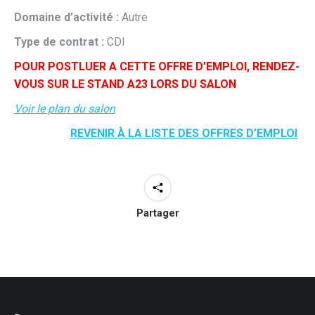
Domaine d’activité :
Autre
Type de contrat :
CDI
POUR POSTLUER A CETTE OFFRE D’EMPLOI, RENDEZ-
VOUS SUR LE STAND A23 LORS DU SALON
Voir le plan du salon
REVENIR À LA LISTE DES OFFRES D’EMPLOI
Partager