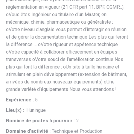
réglementation en vigueur (21 CFR part 11, BPF, CGMP…).
oVous êtes Ingénieur ou titulaire d’un Master, en
mécanique, chimie, pharmaceutique ou généraliste ;
oVotre niveau d’anglais vous permet d’interagir en réunion
et de gérer la documentation technique Les plus qui feront
la différence … oVotre rigueur et appétence technique
oVotre capacité à collaborer efficacement en équipes
transverses oVotre souci de l’amélioration continue Nos
plus qui font la différence : oUn site à taille humaine et
stimulant en plein développement (extension de bâtiment,
arrivées de nombreux nouveaux équipements) oUne
grande variété d’équipements Nous vous attendons !
Expérience :
5
Lieu(x) :
Huningue
Nombre de postes à pourvoir :
2
Domaine d’activité :
Technique et Production