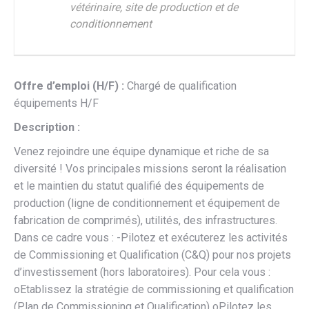
vétérinaire, site de production et de
conditionnement
Offre d’emploi (H/F) :
Chargé de qualification
équipements H/F
Description :
Venez rejoindre une équipe dynamique et riche de sa
diversité ! Vos principales missions seront la réalisation
et le maintien du statut qualifié des équipements de
production (ligne de conditionnement et équipement de
fabrication de comprimés), utilités, des infrastructures.
Dans ce cadre vous : -Pilotez et exécuterez les activités
de Commissioning et Qualification (C&Q) pour nos projets
d’investissement (hors laboratoires). Pour cela vous :
oEtablissez la stratégie de commissioning et qualification
(Plan de Commissioning et Qualification) oPilotez les