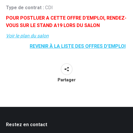
Type de contrat :
CDI
POUR POSTLUER A CETTE OFFRE D’EMPLOI, RENDEZ-
VOUS SUR LE STAND A19 LORS DU SALON
Voir le plan du salon
REVENIR À LA LISTE DES OFFRES D’EMPLOI
Partager
Restez en contact