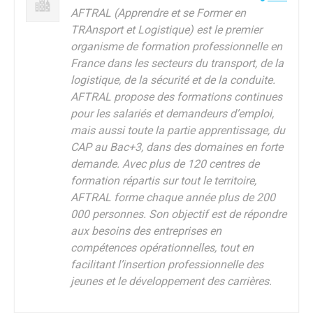
AFTRAL (Apprendre et se Former en
TRAnsport et Logistique) est le premier
organisme de formation professionnelle en
France dans les secteurs du transport, de la
logistique, de la sécurité et de la conduite.
AFTRAL propose des formations continues
pour les salariés et demandeurs d’emploi,
mais aussi toute la partie apprentissage, du
CAP au Bac+3, dans des domaines en forte
demande. Avec plus de 120 centres de
formation répartis sur tout le territoire,
AFTRAL forme chaque année plus de 200
000 personnes. Son objectif est de répondre
aux besoins des entreprises en
compétences opérationnelles, tout en
facilitant l’insertion professionnelle des
jeunes et le développement des carrières.