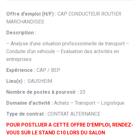
Offre d’emploi (H/F) :
CAP CONDUCTEUR ROUTIER
MARCHANDISES
Description :
– Analyse d’une situation professionnelle de transport –
Conduite d’un véhicule – Evaluation des activités en
entreprises
Expérience :
CAP / BEP
Lieu(x) :
SAUSHEIM
Nombre de postes à pourvoir :
20
Domaine d’activité :
Achats – Transport – Logistique
Type de contrat :
CONTRAT ALTERNANCE
POUR POSTLUER A CETTE OFFRE D’EMPLOI, RENDEZ-
VOUS SUR LE STAND C10 LORS DU SALON