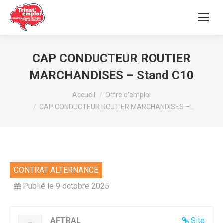
CAP CONDUCTEUR ROUTIER
MARCHANDISES – Stand C10
Vous êtes ici :
Accueil
Offre d’emploi
CAP CONDUCTEUR ROUTIER MARCHANDISES –…
CONTRAT ALTERNANCE
Publié le 9 octobre 2025
AFTRAL
Site