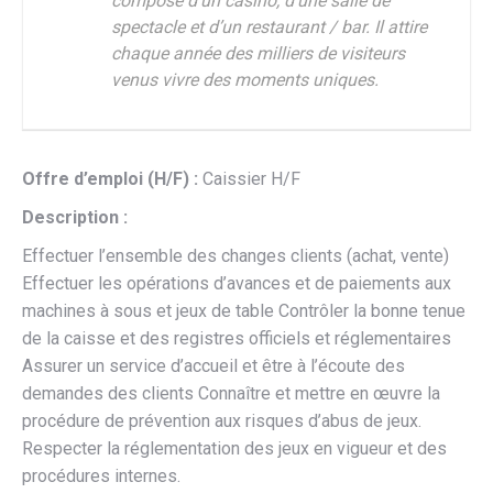
composé d'un casino, d'une salle de
spectacle et d’un restaurant / bar. Il attire
chaque année des milliers de visiteurs
venus vivre des moments uniques.
Offre d’emploi (H/F) :
Caissier H/F
Description :
Effectuer l’ensemble des changes clients (achat, vente)
Effectuer les opérations d’avances et de paiements aux
machines à sous et jeux de table Contrôler la bonne tenue
de la caisse et des registres officiels et réglementaires
Assurer un service d’accueil et être à l’écoute des
demandes des clients Connaître et mettre en œuvre la
procédure de prévention aux risques d’abus de jeux.
Respecter la réglementation des jeux en vigueur et des
procédures internes.