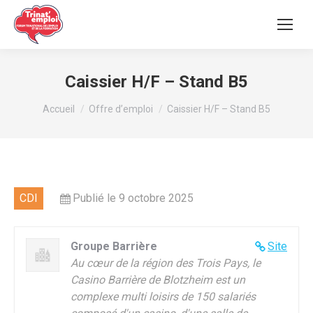
Caissier H/F – Stand B5
Vous êtes ici :
Accueil
Offre d’emploi
Caissier H/F – Stand B5
CDI
Publié le 9 octobre 2025
Groupe Barrière
Site
Au cœur de la région des Trois Pays, le
Casino Barrière de Blotzheim est un
complexe multi loisirs de 150 salariés