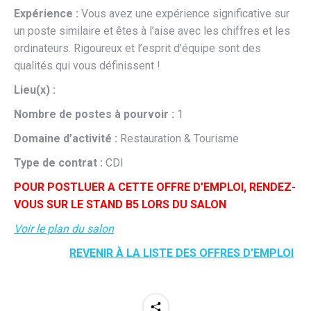
Expérience :
Vous avez une expérience significative sur
un poste similaire et êtes à l’aise avec les chiffres et les
ordinateurs. Rigoureux et l’esprit d’équipe sont des
qualités qui vous définissent !
Lieu(x) :
Nombre de postes à pourvoir :
1
Domaine d’activité :
Restauration & Tourisme
Type de contrat :
CDI
POUR POSTLUER A CETTE OFFRE D’EMPLOI, RENDEZ-
VOUS SUR LE STAND B5 LORS DU SALON
Voir le plan du salon
REVENIR À LA LISTE DES OFFRES D’EMPLOI