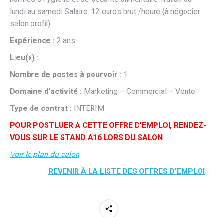
lundi au samedi Salaire: 12 euros brut /heure (à négocier
selon profil)
Expérience :
2 ans
Lieu(x) :
Nombre de postes à pourvoir :
1
Domaine d’activité :
Marketing – Commercial – Vente
Type de contrat :
INTERIM
POUR POSTLUER A CETTE OFFRE D’EMPLOI, RENDEZ-
VOUS SUR LE STAND A16 LORS DU SALON
Voir le plan du salon
REVENIR À LA LISTE DES OFFRES D’EMPLOI