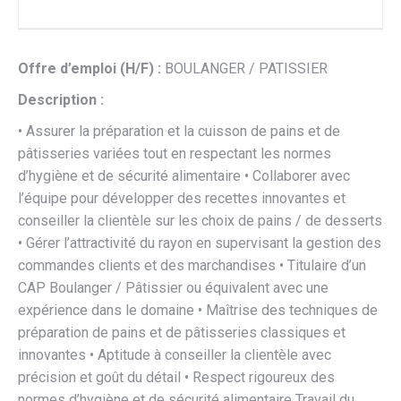
Offre d’emploi (H/F) :
BOULANGER / PATISSIER
Description :
• Assurer la préparation et la cuisson de pains et de
pâtisseries variées tout en respectant les normes
d’hygiène et de sécurité alimentaire • Collaborer avec
l’équipe pour développer des recettes innovantes et
conseiller la clientèle sur les choix de pains / de desserts
• Gérer l’attractivité du rayon en supervisant la gestion des
commandes clients et des marchandises • Titulaire d’un
CAP Boulanger / Pâtissier ou équivalent avec une
expérience dans le domaine • Maîtrise des techniques de
préparation de pains et de pâtisseries classiques et
innovantes • Aptitude à conseiller la clientèle avec
précision et goût du détail • Respect rigoureux des
normes d’hygiène et de sécurité alimentaire Travail du