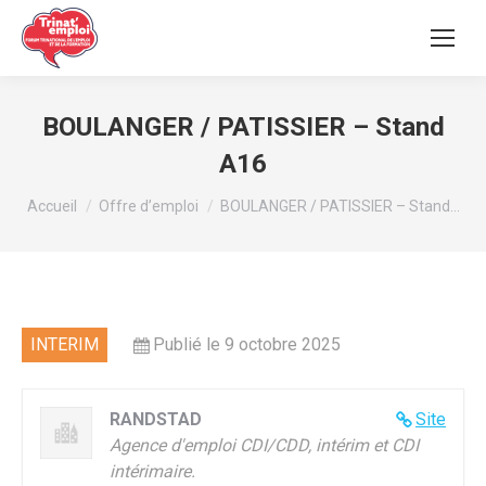
BOULANGER / PATISSIER – Stand
A16
Vous êtes ici :
Accueil
Offre d’emploi
BOULANGER / PATISSIER – Stand…
INTERIM
Publié le 9 octobre 2025
RANDSTAD
Site
Agence d'emploi CDI/CDD, intérim et CDI
intérimaire.