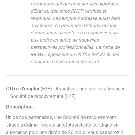
formations débouchent sur des diplômes
d’État ou des titres RNCP certifiés et
reconnus. Le campus s’adresse aussi bien
aux jeunes en poursuite d’études, qu’aux
demandeurs d’emploi en reconversion ou
aux actifs en quête de nouvelles
perspectives professionnelles. La force de
MEWO repose sur un chiffre fort 87 % des
étudiants en alternance trouvent
Offre d’emploi (H/F) :
Assistant Juridique en alternance
– Société de recouvrement (H/F)
Description :
Un de nos partenaires, une Société de recouvrement
située à Colmar, recrute un(e) Assistante Juridique en
alternance pour une durée de 20 mois. Vous passerez 4