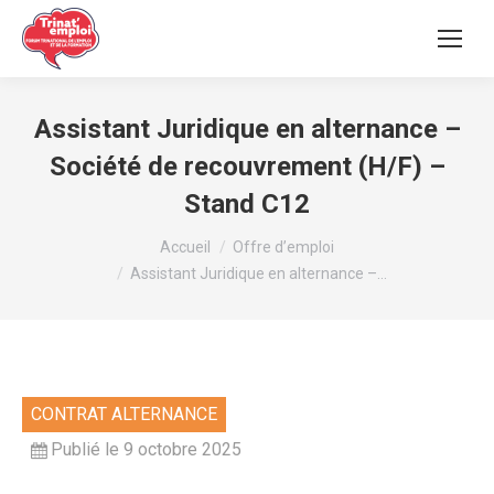
Assistant Juridique en alternance –
Société de recouvrement (H/F) –
Stand C12
Vous êtes ici :
Accueil
Offre d’emploi
Assistant Juridique en alternance –…
CONTRAT ALTERNANCE
Publié le 9 octobre 2025