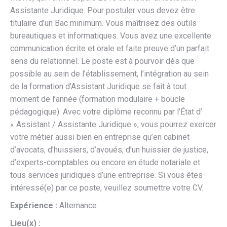
Assistante Juridique. Pour postuler vous devez être
titulaire d’un Bac minimum. Vous maîtrisez des outils
bureautiques et informatiques. Vous avez une excellente
communication écrite et orale et faite preuve d’un parfait
sens du relationnel. Le poste est à pourvoir dès que
possible au sein de l’établissement, l’intégration au sein
de la formation d’Assistant Juridique se fait à tout
moment de l’année (formation modulaire + boucle
pédagogique). Avec votre diplôme reconnu par l’État d’
« Assistant / Assistante Juridique », vous pourrez exercer
votre métier aussi bien en entreprise qu’en cabinet
d’avocats, d’huissiers, d’avoués, d’un huissier de justice,
d’experts-comptables ou encore en étude notariale et
tous services juridiques d’une entreprise. Si vous êtes
intéressé(e) par ce poste, veuillez soumettre votre CV.
Expérience :
Alternance
Lieu(x) :