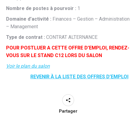
Nombre de postes à pourvoir :
1
Domaine d’activité :
Finances – Gestion – Administration
– Management
Type de contrat :
CONTRAT ALTERNANCE
POUR POSTLUER A CETTE OFFRE D’EMPLOI, RENDEZ-
VOUS SUR LE STAND C12 LORS DU SALON
Voir le plan du salon
REVENIR À LA LISTE DES OFFRES D’EMPLOI
Partager