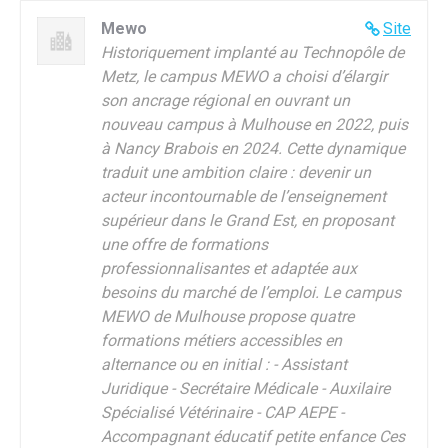
Mewo
Site
Historiquement implanté au Technopôle de
Metz, le campus MEWO a choisi d’élargir
son ancrage régional en ouvrant un
nouveau campus à Mulhouse en 2022, puis
à Nancy Brabois en 2024. Cette dynamique
traduit une ambition claire : devenir un
acteur incontournable de l’enseignement
supérieur dans le Grand Est, en proposant
une offre de formations
professionnalisantes et adaptée aux
besoins du marché de l’emploi. Le campus
MEWO de Mulhouse propose quatre
formations métiers accessibles en
alternance ou en initial : - Assistant
Juridique - Secrétaire Médicale - Auxilaire
Spécialisé Vétérinaire - CAP AEPE -
Accompagnant éducatif petite enfance Ces