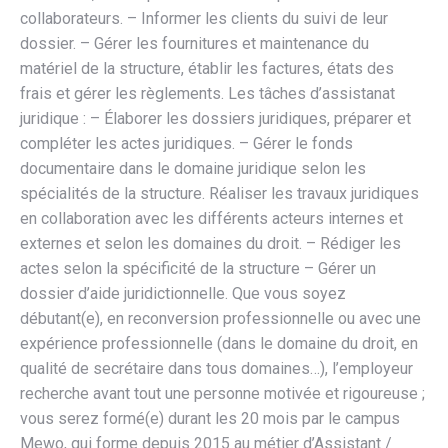
collaborateurs. – Informer les clients du suivi de leur
dossier. – Gérer les fournitures et maintenance du
matériel de la structure, établir les factures, états des
frais et gérer les règlements. Les tâches d’assistanat
juridique : – Élaborer les dossiers juridiques, préparer et
compléter les actes juridiques. – Gérer le fonds
documentaire dans le domaine juridique selon les
spécialités de la structure. Réaliser les travaux juridiques
en collaboration avec les différents acteurs internes et
externes et selon les domaines du droit. – Rédiger les
actes selon la spécificité de la structure – Gérer un
dossier d’aide juridictionnelle. Que vous soyez
débutant(e), en reconversion professionnelle ou avec une
expérience professionnelle (dans le domaine du droit, en
qualité de secrétaire dans tous domaines…), l’employeur
recherche avant tout une personne motivée et rigoureuse ;
vous serez formé(e) durant les 20 mois par le campus
Mewo, qui forme depuis 2015 au métier d’Assistant /