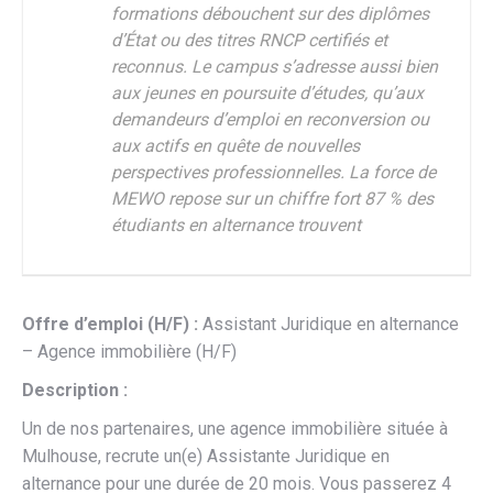
formations débouchent sur des diplômes
d’État ou des titres RNCP certifiés et
reconnus. Le campus s’adresse aussi bien
aux jeunes en poursuite d’études, qu’aux
demandeurs d’emploi en reconversion ou
aux actifs en quête de nouvelles
perspectives professionnelles. La force de
MEWO repose sur un chiffre fort 87 % des
étudiants en alternance trouvent
Offre d’emploi (H/F) :
Assistant Juridique en alternance
– Agence immobilière (H/F)
Description :
Un de nos partenaires, une agence immobilière située à
Mulhouse, recrute un(e) Assistante Juridique en
alternance pour une durée de 20 mois. Vous passerez 4