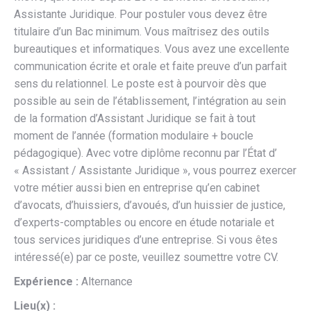
Assistante Juridique. Pour postuler vous devez être
titulaire d’un Bac minimum. Vous maîtrisez des outils
bureautiques et informatiques. Vous avez une excellente
communication écrite et orale et faite preuve d’un parfait
sens du relationnel. Le poste est à pourvoir dès que
possible au sein de l’établissement, l’intégration au sein
de la formation d’Assistant Juridique se fait à tout
moment de l’année (formation modulaire + boucle
pédagogique). Avec votre diplôme reconnu par l’État d’
« Assistant / Assistante Juridique », vous pourrez exercer
votre métier aussi bien en entreprise qu’en cabinet
d’avocats, d’huissiers, d’avoués, d’un huissier de justice,
d’experts-comptables ou encore en étude notariale et
tous services juridiques d’une entreprise. Si vous êtes
intéressé(e) par ce poste, veuillez soumettre votre CV.
Expérience :
Alternance
Lieu(x) :