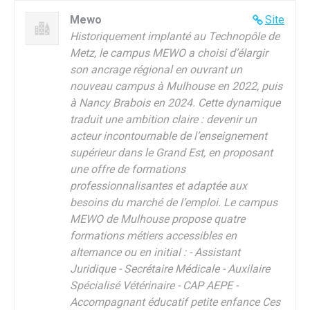
Mewo
Site
Historiquement implanté au Technopôle de
Metz, le campus MEWO a choisi d’élargir
son ancrage régional en ouvrant un
nouveau campus à Mulhouse en 2022, puis
à Nancy Brabois en 2024. Cette dynamique
traduit une ambition claire : devenir un
acteur incontournable de l’enseignement
supérieur dans le Grand Est, en proposant
une offre de formations
professionnalisantes et adaptée aux
besoins du marché de l’emploi. Le campus
MEWO de Mulhouse propose quatre
formations métiers accessibles en
alternance ou en initial : - Assistant
Juridique - Secrétaire Médicale - Auxilaire
Spécialisé Vétérinaire - CAP AEPE -
Accompagnant éducatif petite enfance Ces