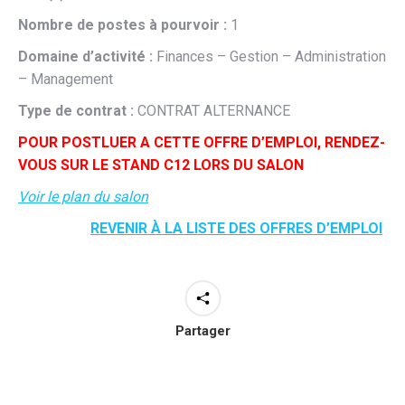
Nombre de postes à pourvoir :
1
Domaine d’activité :
Finances – Gestion – Administration
– Management
Type de contrat :
CONTRAT ALTERNANCE
POUR POSTLUER A CETTE OFFRE D’EMPLOI, RENDEZ-
VOUS SUR LE STAND C12 LORS DU SALON
Voir le plan du salon
REVENIR À LA LISTE DES OFFRES D’EMPLOI
Partager