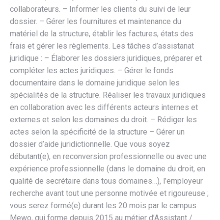
collaborateurs. – Informer les clients du suivi de leur
dossier. – Gérer les fournitures et maintenance du
matériel de la structure, établir les factures, états des
frais et gérer les règlements. Les tâches d’assistanat
juridique : – Élaborer les dossiers juridiques, préparer et
compléter les actes juridiques. – Gérer le fonds
documentaire dans le domaine juridique selon les
spécialités de la structure. Réaliser les travaux juridiques
en collaboration avec les différents acteurs internes et
externes et selon les domaines du droit. – Rédiger les
actes selon la spécificité de la structure – Gérer un
dossier d’aide juridictionnelle. Que vous soyez
débutant(e), en reconversion professionnelle ou avec une
expérience professionnelle (dans le domaine du droit, en
qualité de secrétaire dans tous domaines…), l’employeur
recherche avant tout une personne motivée et rigoureuse ;
vous serez formé(e) durant les 20 mois par le campus
Mewo, qui forme depuis 2015 au métier d’Assistant /