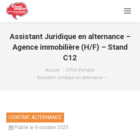
Assistant Juridique en alternance –
Agence immobilière (H/F) – Stand
C12
Vous êtes ici :
Accueil
Offre d’emploi
Assistant Juridique en alternance –…
CONTRAT ALTERNANCE
Publié le 9 octobre 2025