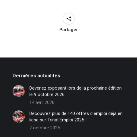
Partager
Dernières actualités
Devenez exposant lors de la prochaine édition
le 9 octobre 2026
14 avril 2026
Découvrez plus de 140 offres d’emploi déjà en
ligne sur Trinat’Emploi 2025 !
2 octobre 2025