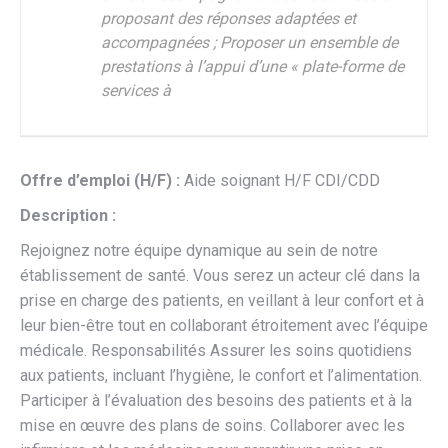
proposant des réponses adaptées et
accompagnées ; Proposer un ensemble de
prestations à l’appui d’une « plate-forme de
services à
Offre d’emploi (H/F) :
Aide soignant H/F CDI/CDD
Description :
Rejoignez notre équipe dynamique au sein de notre
établissement de santé. Vous serez un acteur clé dans la
prise en charge des patients, en veillant à leur confort et à
leur bien-être tout en collaborant étroitement avec l’équipe
médicale. Responsabilités Assurer les soins quotidiens
aux patients, incluant l’hygiène, le confort et l’alimentation.
Participer à l’évaluation des besoins des patients et à la
mise en œuvre des plans de soins. Collaborer avec les