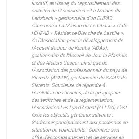
lucratif, est issue, du rapprochement des
activités de l’Association « La Maison du
Lertzbach » gestionnaire d’un EHPAD
dénommé « La Maison du Lertzbach » et de
l’EHPAD « Résidence Blanche de Castille »,
de l'Association pour le développement de
l'Accueil de Jour de Kembs (ADAJ),
gestionnaire de l'Accueil de Jour le Pfarrhüs
et des Ateliers Gaspar, ainsi que de
l'Association des professionnels du pays de
Sierentz (APSPS) gestionnaire du SSIAD de
Sierentz. Soucieuse de répondre à
l’évolution des besoins, de la géographie
des territoires et de la réglementation,
l’Association Les Lys d'Argent (ALLDA) s’est
fixée les objectifs généraux suivants :
S’adresser principalement aux personnes en
situation de vulnérabilité ; Optimiser son
offre d’accompagnement et de services en