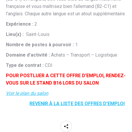
française et vous maîtrisez bien l’allemand (B2-C1) et
l’anglais. Chaque autre langue est un atout supplémentaire.
Expérience :
2
Lieu(x) :
Saint-Louis
Nombre de postes à pourvoir :
1
Domaine d’activité :
Achats – Transport – Logistique
Type de contrat :
CDI
POUR POSTLUER A CETTE OFFRE D’EMPLOI, RENDEZ-
VOUS SUR LE STAND B16 LORS DU SALON
Voir le plan du salon
REVENIR À LA LISTE DES OFFRES D’EMPLOI