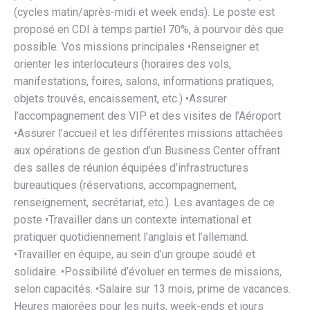
(cycles matin/après-midi et week ends). Le poste est
proposé en CDI à temps partiel 70%, à pourvoir dès que
possible. Vos missions principales •Renseigner et
orienter les interlocuteurs (horaires des vols,
manifestations, foires, salons, informations pratiques,
objets trouvés, encaissement, etc.) •Assurer
l’accompagnement des VIP et des visites de l’Aéroport
•Assurer l’accueil et les différentes missions attachées
aux opérations de gestion d’un Business Center offrant
des salles de réunion équipées d’infrastructures
bureautiques (réservations, accompagnement,
renseignement, secrétariat, etc.). Les avantages de ce
poste •Travailler dans un contexte international et
pratiquer quotidiennement l’anglais et l’allemand.
•Travailler en équipe, au sein d’un groupe soudé et
solidaire. •Possibilité d’évoluer en termes de missions,
selon capacités. •Salaire sur 13 mois, prime de vacances.
Heures majorées pour les nuits, week-ends et jours