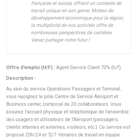
française et suisse, offrant un contexte de
travail unique en son genre. Moteur de
développement économique pour la région,
la multiplicité de nos activités offre de
nombreuses perspectives de carrières.
Venez partager notre futur !
Offre d’emploi (H/F) :
Agent Service Client 70% (h/f)
Description :
Au sein du service Opérations Passagers et Terminal,
vous rejoignez le pôle Centre de Service Aéroport et
Business center, composé de 20 collaborateurs. Vous
assurez l’accueil physique et téléphonique de l’ensemble
des usagers et utilisateurs de l’Aéroport (passagers,
clients internes et externes, visiteurs, etc.). Ce service est
proposé 20h/24 et 7j/7. Horaires de travail en équipe