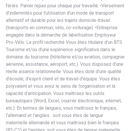
fériés. Panier repas pour chaque jour travaillé. •Versement
d’indemnités pour l’utilisation d’un mode de transport
alternatif et durable pour les trajets domicile-travail
(transports en commun, vélo, co-voiturage). •Entreprise
engagée dans la démarche de labellisation Employeur
Pro-Vélo. Le profil recherché Vous êtes titulaire d’un BTS
Tourisme et/ou d’une expérience significative dans le
domaine du tourisme (hôtellerie et/ou aviation, compagnie
aérienne, assistance, aéroport, etc.). Vous disposez d’une
réelle aisance relationnelle. Vous êtes doté d’une qualité
d’écoute, d’esprit client et de travail d’équipe. Vous êtes
polyvalent et vous avez le sens de l’organisation et la
capacité d’anticipation. Vous maîtrisez les outils
bureautiques (Word, Excel, courrier électronique, internet,
etc.). En termes de langues, vous maîtrisez le français,
l’allemand et l’anglais : soit vous êtes de langue
maternelle allemande et vous maîtrisez bien le français
(B2-C1) et l’anglais, soit vous êtes de langue maternelle