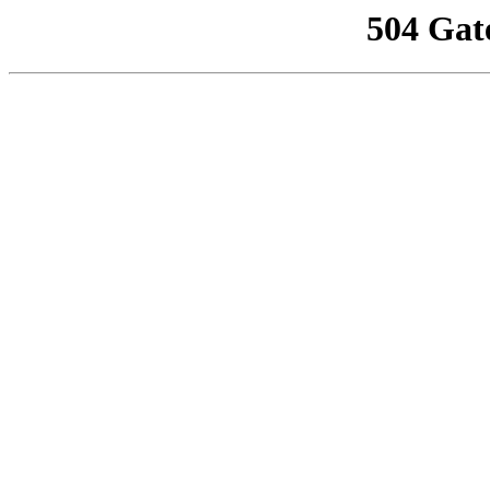
504 Gat