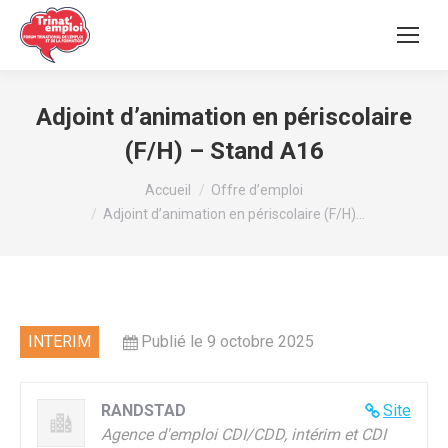
Adjoint d’animation en périscolaire
(F/H) – Stand A16
Vous êtes ici :
Accueil
Offre d’emploi
Adjoint d’animation en périscolaire (F/H)…
INTERIM
Publié le 9 octobre 2025
RANDSTAD
Site
Agence d'emploi CDI/CDD, intérim et CDI