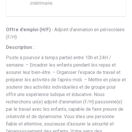
intérimaire.
Offre d’emploi (H/F) :
Adjoint d’animation en périscolaire
(F/H)
Description :
Poste à pourvoir à temps partiel entre 10h et 24H /
semaine. – Encadrer les enfants pendant les repas et
assurer leur bien-être. – Organiser l’espace de travail et
préparer les activités de l’après-midi. – Mettre en place et
soutenir des activités individuelles et de groupe pour
offrir une expérience ludique et éducative. Nous
recherchons un(e) adjoint d’animation (F/H) passionné(e)
par le travail avec les enfants, capable de faire preuve de
créativité et de dynamisme. Vous êtes une personne
fiable et attentive, soucieuse d’assurer la sécurité et
l’épanouissement des enfants. Votre sens des