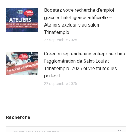
Boostez votre recherche d’emploi
grâce à l’intelligence artificielle –
Ateliers exclusifs au salon
Trinat’emploi
25 septembre 2025
Créer ou reprendre une entreprise dans
l’agglomération de Saint-Louis :
Trinat’emploi 2025 ouvre toutes les
portes !
22 septembre 2025
Recherche
Recherche