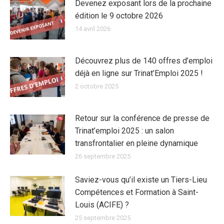
Devenez exposant lors de la prochaine
édition le 9 octobre 2026
14 avril 2026
Découvrez plus de 140 offres d’emploi
déjà en ligne sur Trinat’Emploi 2025 !
2 octobre 2025
Retour sur la conférence de presse de
Trinat’emploi 2025 : un salon
transfrontalier en pleine dynamique
26 septembre 2025
Saviez-vous qu’il existe un Tiers-Lieu
Compétences et Formation à Saint-
Louis (ACIFE) ?
25 septembre 2025