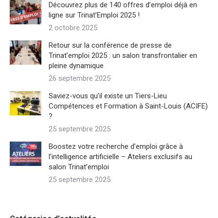
Découvrez plus de 140 offres d’emploi déjà en
ligne sur Trinat’Emploi 2025 !
2 octobre 2025
Retour sur la conférence de presse de
Trinat’emploi 2025 : un salon transfrontalier en
pleine dynamique
26 septembre 2025
Saviez-vous qu’il existe un Tiers-Lieu
Compétences et Formation à Saint-Louis (ACIFE)
?
25 septembre 2025
Boostez votre recherche d’emploi grâce à
l’intelligence artificielle – Ateliers exclusifs au
salon Trinat’emploi
25 septembre 2025