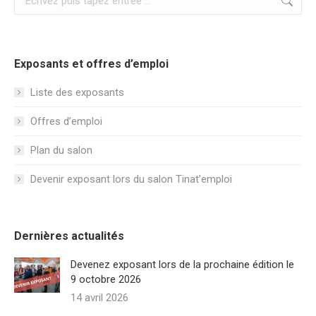
:
Exposants et offres d’emploi
Liste des exposants
Offres d’emploi
Plan du salon
Devenir exposant lors du salon Tinat’emploi
Dernières actualités
Devenez exposant lors de la prochaine édition le
9 octobre 2026
14 avril 2026