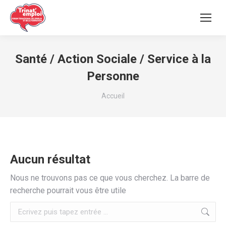
Santé / Action Sociale / Service à la
Personne
Vous êtes ici :
Accueil
Aucun résultat
Nous ne trouvons pas ce que vous cherchez. La barre de
recherche pourrait vous être utile
Recherche
: