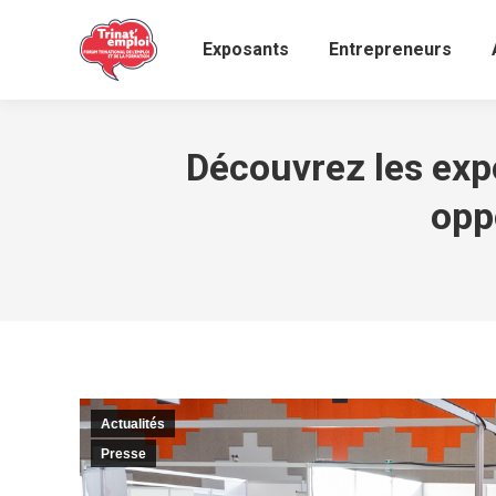
Exposants
Entrepreneurs
Découvrez les expo
opp
Actualités
Presse