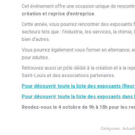
Cet événement offre une occasion unique de rencont
création et reprise d’entreprise
.
Cette année, vous pourrez rencontrer des exposants f
secteurs tels que : l’industrie, les services, la chimie,
bien d’autres.
Vous pourrez également vous former en alternance, en
pour adultes.
Retrouvez aussi un pôle dédié à la création et à la re
Saint-Louis et des associations partenaires.
Pour découvrir toute la liste des exposants (Recr
Pour découvrir toute la liste des exposants dans le
Rendez-vous le 4 octobre de 9h à 18h pour les re
Catégories :
Actuali