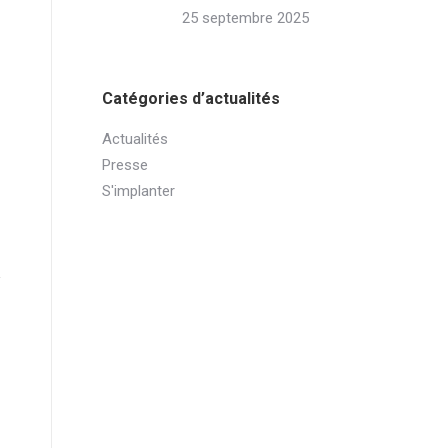
25 septembre 2025
Catégories d’actualités
Actualités
Presse
S'implanter