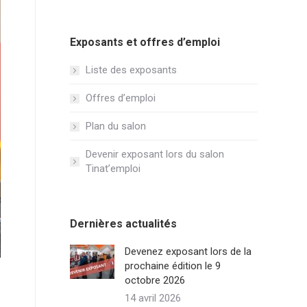
Exposants et offres d’emploi
Liste des exposants
Offres d’emploi
Plan du salon
Devenir exposant lors du salon
Tinat’emploi
Dernières actualités
Devenez exposant lors de la
prochaine édition le 9
octobre 2026
14 avril 2026