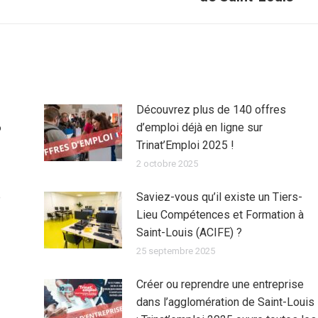
Découvrez plus de 140 offres
6
d’emploi déjà en ligne sur
Trinat’Emploi 2025 !
2 octobre 2025
e
Saviez-vous qu’il existe un Tiers-
Lieu Compétences et Formation à
Saint-Louis (ACIFE) ?
25 septembre 2025
Créer ou reprendre une entreprise
dans l’agglomération de Saint-Louis