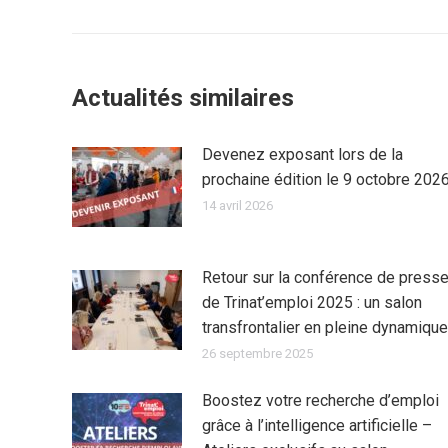
Actualités similaires
Devenez exposant lors de la
prochaine édition le 9 octobre 202
14 avril 2026
Retour sur la conférence de press
de Trinat’emploi 2025 : un salon
transfrontalier en pleine dynamique
26 septembre 2025
Boostez votre recherche d’emploi
grâce à l’intelligence artificielle –