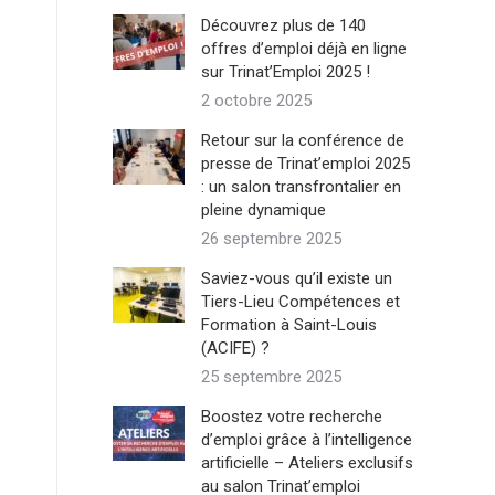
Découvrez plus de 140
offres d’emploi déjà en ligne
sur Trinat’Emploi 2025 !
2 octobre 2025
Retour sur la conférence de
presse de Trinat’emploi 2025
: un salon transfrontalier en
pleine dynamique
26 septembre 2025
Saviez-vous qu’il existe un
Tiers-Lieu Compétences et
Formation à Saint-Louis
(ACIFE) ?
25 septembre 2025
Boostez votre recherche
d’emploi grâce à l’intelligence
artificielle – Ateliers exclusifs
au salon Trinat’emploi